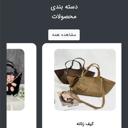
دسته بندی
محصولات
مشاهده همه
کیف زنانه