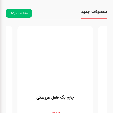
محصولات جدید
مشاهده بیشتر
چارم بگ فلفل عروسکی
چارم