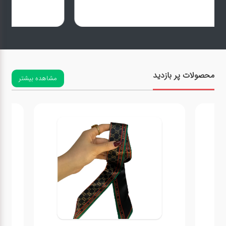
محصولات پر بازدید
مشاهده بیشتر