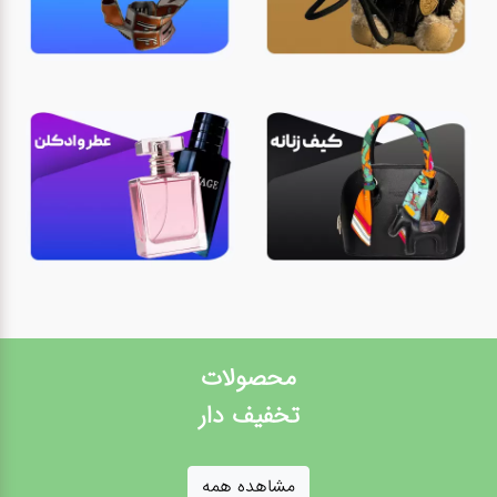
محصولات
تخفیف دار
مشاهده همه