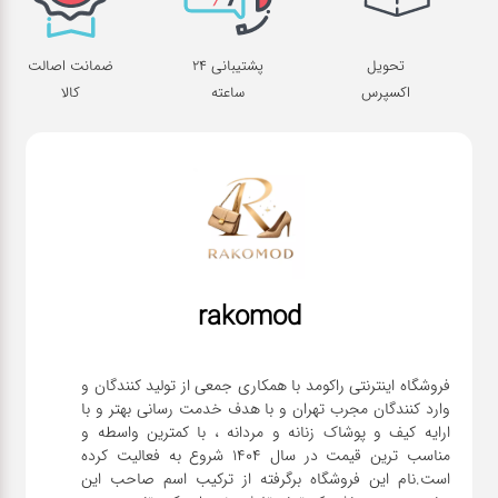
تحویل
پشتیبانی 24
ضمانت اصالت
اکسپرس
ساعته
کالا
rakomod
فروشگاه اینترنتی راکومد با همکاری جمعی از تولید کنندگان و
وارد کنندگان مجرب تهران و با هدف خدمت رسانی بهتر و با
ارایه کیف و پوشاک زنانه و مردانه ، با کمترین واسطه و
مناسب ترین قیمت در سال 1404 شروع به فعالیت کرده
است.نام این فروشگاه برگرفته از ترکیب اسم صاحب این