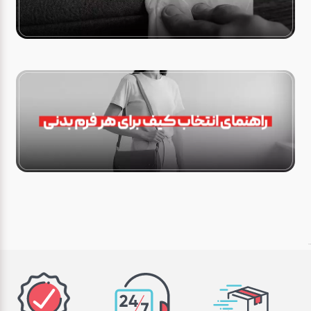
پاد یکبار مصرف