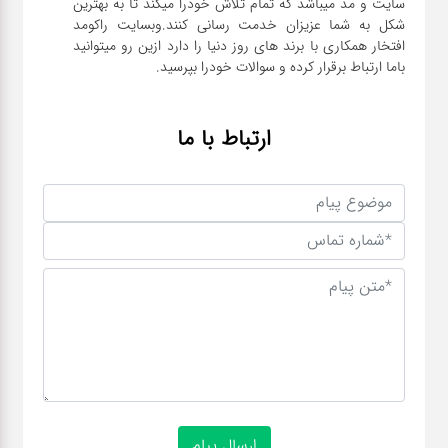
سایت و مد میباشد که تمام تلاش خودرا میکند تا به بهترین
شکل به شما عزیزان خدمت رسانی کنند.وبسایت راکومد
افتخار همکاری با برند های روز دنیا را دارد ازین رو میتوانید
باما ارتباط برقرار کرده و سوالات خودرا بپرسید.
ارتباط با ما