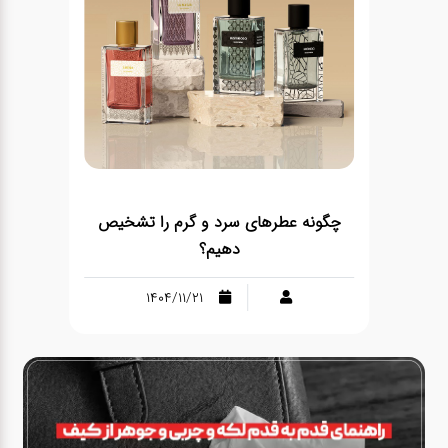
چگونه عطرهای سرد و گرم را تشخیص
دهیم؟
1404/11/21