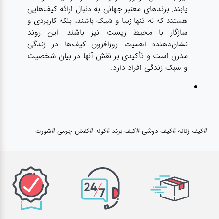
یابند. برندهای معتبر جهانی به دنبال ارائه کیف‌هایی
هستند که نه تنها زیبا و شیک باشند، بلکه کاربردی و
سازگار با محیط زیست نیز باشند. این روند
نشان‌دهنده اهمیت روزافزون کیف‌ها در زندگی
مدرن است و تأکیدی بر نقش آنها در بیان شخصیت
و سبک زندگی افراد دارد.
#کیف زنانه #کیف دوشی #کیف برند #کوله #کفش چرمی #شورت