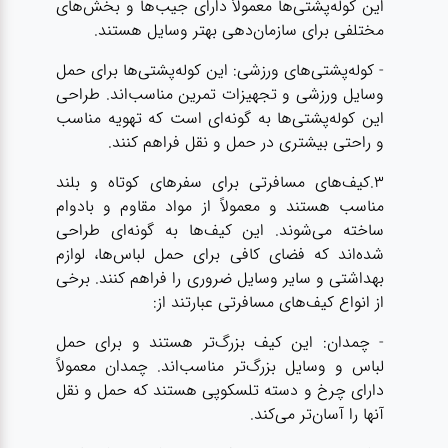
این کوله‌پشتی‌ها معمولاً دارای جیب‌ها و بخش‌های
مختلفی برای سازمان‌دهی بهتر وسایل هستند.
- کوله‌پشتی‌های ورزشی: این کوله‌پشتی‌ها برای حمل
وسایل ورزشی و تجهیزات تمرین مناسب‌اند. طراحی
این کوله‌پشتی‌ها به گونه‌ای است که تهویه مناسب
و راحتی بیشتری در حمل و نقل فراهم کنند.
3.کیف‌های مسافرتی برای سفرهای کوتاه و بلند
مناسب هستند و معمولاً از مواد مقاوم و بادوام
ساخته می‌شوند. این کیف‌ها به گونه‌ای طراحی
شده‌اند که فضای کافی برای حمل لباس‌ها، لوازم
بهداشتی و سایر وسایل ضروری را فراهم کنند. برخی
از انواع کیف‌های مسافرتی عبارتند از:
- چمدان‌: این کیف‌ بزرگ‌تر هستند و برای حمل
لباس‌ و وسایل بزرگ‌تر مناسب‌اند. چمدان‌ معمولاً
دارای چرخ و دسته تلسکوپی هستند که حمل و نقل
آنها را آسان‌تر می‌کند.