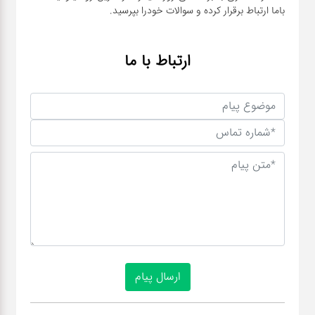
باما ارتباط برقرار کرده و سوالات خودرا بپرسید.
ارتباط با ما