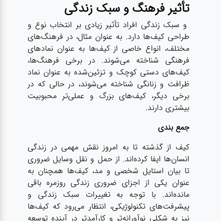
تأثیر فرهنگ و سبک زندگی
و سبک زندگی افراد تأثیر زیادی بر انتخاب نوع و
طراحی کیف‌ها دارد. به عنوان مثال، در فرهنگ‌های
مختلف، انواع خاصی از کیف‌ها به عنوان نمادهای
فرهنگی شناخته می‌شوند. در برخی فرهنگ‌ها،
کیف‌های دستی کوچک و تزئین‌شده به عنوان نماد
ظرافت و زنانگی شناخته می‌شوند، در حالی که در
برخی دیگر، کیف‌های بزرگ و عملی‌تر محبوبیت
بیشتری دارند.
جمع بندی
کیف‌ از گذشته تا به امروز نقش مهمی در زندگی
انسان‌ها ایفا کرده‌اند. از حمل و نقل وسایل ضروری
تا بیان استایل شخصی و مد، کیف‌ها همچنان به
عنوان یکی از اجزای ضروری زندگی روزمره باقی
مانده‌اند. با توجه به تغییرات سبک زندگی و
پیشرفت‌های تکنولوژیکی، انتظار می‌رود که کیف‌ها
نیز به شکلی نوآورانه‌تر و کارآمدتر در آینده توسعه