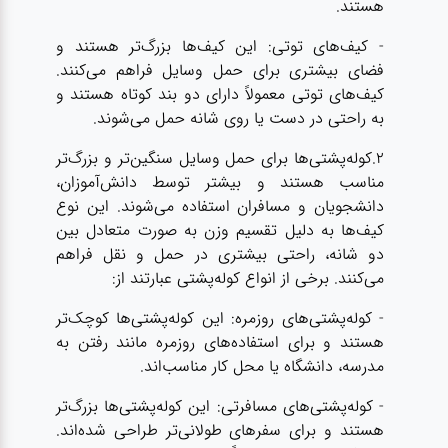
هستند.
- کیف‌های توتی: این کیف‌ها بزرگ‌تر هستند و
فضای بیشتری برای حمل وسایل فراهم می‌کنند.
کیف‌های توتی معمولاً دارای دو بند کوتاه هستند و
به راحتی در دست یا روی شانه حمل می‌شوند.
2.کوله‌پشتی‌ها برای حمل وسایل سنگین‌تر و بزرگ‌تر
مناسب هستند و بیشتر توسط دانش‌آموزان،
دانشجویان و مسافران استفاده می‌شوند. این نوع
کیف‌ها به دلیل تقسیم وزن به صورت متعادل بین
دو شانه، راحتی بیشتری در حمل و نقل فراهم
می‌کنند. برخی از انواع کوله‌پشتی عبارتند از:
- کوله‌پشتی‌های روزمره: این کوله‌پشتی‌ها کوچک‌تر
هستند و برای استفاده‌های روزمره مانند رفتن به
مدرسه، دانشگاه یا محل کار مناسب‌اند.
- کوله‌پشتی‌های مسافرتی: این کوله‌پشتی‌ها بزرگ‌تر
هستند و برای سفرهای طولانی‌تر طراحی شده‌اند.