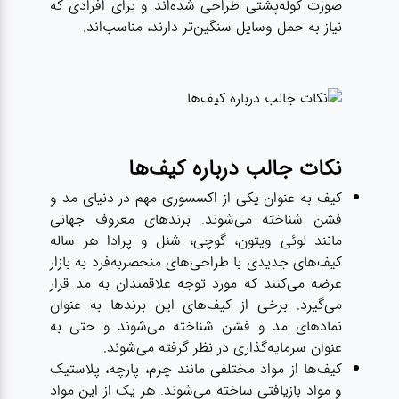
صورت کوله‌پشتی طراحی شده‌اند و برای افرادی که
نیاز به حمل وسایل سنگین‌تر دارند، مناسب‌اند.
نکات جالب درباره کیف‌ها
کیف‌ به عنوان یکی از اکسسوری‌ مهم در دنیای مد و
فشن شناخته می‌شوند. برندهای معروف جهانی
مانند لوئی ویتون، گوچی، شنل و پرادا هر ساله
کیف‌های جدیدی با طراحی‌های منحصربه‌فرد به بازار
عرضه می‌کنند که مورد توجه علاقمندان به مد قرار
می‌گیرد. برخی از کیف‌های این برندها به عنوان
نمادهای مد و فشن شناخته می‌شوند و حتی به
عنوان سرمایه‌گذاری در نظر گرفته می‌شوند.
کیف‌ها از مواد مختلفی مانند چرم، پارچه، پلاستیک
و مواد بازیافتی ساخته می‌شوند. هر یک از این مواد