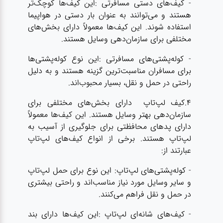
- کیف‌های دستی مسافرتی :این کیف‌ها کوچک‌تر
هستند و می‌توانند به عنوان بار دستی در هواپیما
استفاده شوند. این کیف‌ها معمولاً دارای بخش‌های
مختلفی برای سازمان‌دهی وسایل هستند.
- کوله‌پشتی‌های مسافرتی :این نوع کوله‌پشتی‌ها
برای مسافران مناسبت‌ترین گزینه هستند و به دلیل
راحتی در حمل و نقل، بسیار محبوب‌اند.
4.کیف‌ لپ‌تاپ دارای بخش‌های مختلفی برای
سازمان‌دهی بهتر وسایل هستند. این کیف‌ها معمولاً
دارای پدهای محافظتی برای جلوگیری از آسیب به
لپ‌تاپ هستند. برخی از انواع کیف‌های لپ‌تاپ
عبارتند از:
- کوله‌پشتی‌های لپ‌تاپ: این نوع برای حمل لپ‌تاپ
و سایر وسایل مورد نیاز مناسب‌اند و راحتی بیشتری
در حمل و نقل فراهم می‌کنند.
- کیف‌های شانه‌ای لپ‌تاپ :این کیف‌ها دارای بند