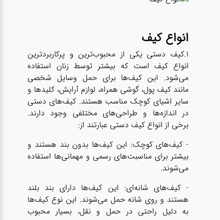
انواع کیف
1.کیف دستی یکی از محبوب‌ترین و پرکاربردترین
انواع کیف است که بیشتر توسط زنان استفاده
می‌شود. این کیف‌ها برای حمل وسایل شخصی
مانند کیف پول، گوشی همراه، لوازم آرایش، کلیدها و
سایر اشیای کوچک مناسب هستند. کیف‌های دستی
در اندازه‌ها و طراحی‌های مختلفی وجود دارند.
برخی از انواع کیف دستی عبارتند از:
- کیف‌های کوچک: این کیف‌ها بدون بند هستند و
بیشتر برای مناسبت‌های رسمی و مهمانی‌ها استفاده
می‌شوند.
- کیف‌های شانه‌ای: این کیف‌ها دارای بند بلند
هستند و روی شانه حمل می‌شوند. این نوع کیف‌ها
به دلیل راحتی در حمل و نقل، بسیار محبوب