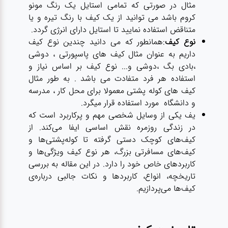
مثال در صورتی که تمامی استایل یک رنگ مونو
کروم باشد می توانید از یک کیف با رنگ تیره و یا
متناقض استفاده نمایید تا استایل دارای انرژی گردد.
نوع کیف
:همانطور که می دانید چندین نوع کیف
داریم به عنوان مثال کیف های پاسپورتی ، دوشی
،بادی بگ ،دوشی و... نوع کیف بر اساس نیاز و
استفاده هر فرد متفادت می باشد . به طور مثال
کیف های کوله پشتی معمولا برای محل کار ، مدرسه
و دانشگاه مورد استفاده قرار میگرد.
یف یکی از وسایل شخصی مهم و پرکاربرد است که
در زندگی روزمره نقش اساسی ایفا می‌کند. از
کیف‌های کوچک دستی گرفته تا کوله‌پشتی‌ها و
کیف‌های مسافرتی بزرگ، هر نوع کیف ویژگی‌ها و
کاربردهای خاص خود را دارد. در این مقاله به بررسی
تاریخچه، انواع، کاربردها و نکات جالبی درباره‌ی
کیف‌ها می‌پردازیم.