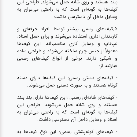
بلند هستند و روی شانه حمل می‌شوند. طراحی این
کیف‌ها به گونه‌ای است که به راحتی می‌توان به
وسایل داخل آن دسترسی داشت.
5.کیف‌های رسمی بیشتر توسط افراد حرفه‌ای و
کارمندان اداری استفاده می‌شوند و برای حمل اسناد،
لپ‌تاپ و وسایل کاری مناسب‌اند. این کیف‌ها
معمولاً از جنس چرم ساخته می‌شوند و طراحی ساده
و شیکی دارند. برخی از انواع کیف‌های رسمی
عبارتند از:
- کیف‌های دستی رسمی: این کیف‌ها دارای دسته
کوتاه هستند و به صورت دستی حمل می‌شوند.
- کیف‌های شانه‌ای رسمی :این کیف‌ها دارای بند بلند
هستند و روی شانه حمل می‌شوند. طراحی این
کیف‌ها به گونه‌ای است که به راحتی می‌توان به
اسناد و وسایل داخل آن دسترسی داشت.
- کیف‌های کوله‌پشتی رسمی: این نوع کیف‌ها به