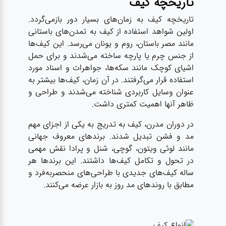
تاریخچه کیف
تاریخچه کیف به زمان‌های بسیار دور بازمی‌گردد.
اولین شواهد استفاده از کیف به تمدن‌های باستانی
مانند مصر باستان، روم و یونان می‌رسد. این کیف‌ها
از جنس چرم یا پارچه ساخته می‌شدند و برای حمل
اشیای کوچک مانند سکه‌ها، جواهرات و اسناد مورد
استفاده قرار می‌گرفتند. در آن زمان، کیف‌ها بیشتر به
عنوان وسایل کاربردی شناخته می‌شدند و طراحی و
ظاهر آنها اهمیت کمتری داشت.
در دوران مدرن، کیف‌ به تدریج به یکی از اجزای مهم
مد و فشن تبدیل شدند. برندهای معروف جهانی
مانند لوئی ویتون، گوچی، شنل و پرادا نقش مهمی
در تحول و تکامل کیف‌ها داشتند. این برندها هر
ساله کیف‌های جدیدی با طراحی‌های منحصربه‌فرد و
مطابق با روندهای مد روز به بازار عرضه می‌کنند.