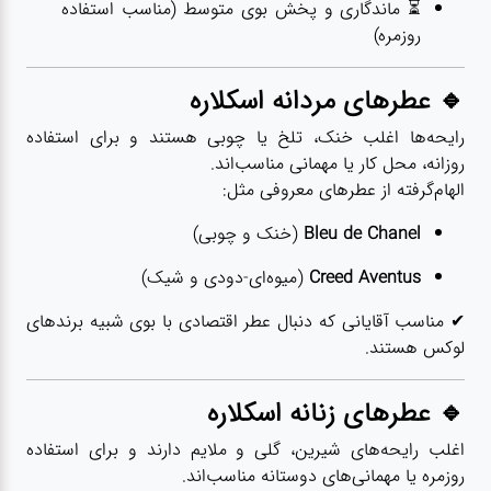
⏳ ماندگاری و پخش بوی متوسط (مناسب استفاده
روزمره)
🔹 عطرهای مردانه اسکلاره
رایحه‌ها اغلب خنک، تلخ یا چوبی هستند و برای استفاده
روزانه، محل کار یا مهمانی مناسب‌اند.
الهام‌گرفته از عطرهای معروفی مثل:
Bleu de Chanel
(خنک و چوبی)
Creed Aventus
(میوه‌ای-دودی و شیک)
✔ مناسب آقایانی که دنبال عطر اقتصادی با بوی شبیه برندهای
لوکس هستند.
🔹 عطرهای زنانه اسکلاره
اغلب رایحه‌های شیرین، گلی و ملایم دارند و برای استفاده
روزمره یا مهمانی‌های دوستانه مناسب‌اند.