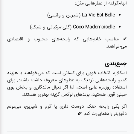
الهام‌گرفته از عطرهایی مثل:
La Vie Est Belle
(شیرین و وانیلی)
Coco Mademoiselle
(گلی-مرکباتی و شیک)
✔ مناسب خانم‌هایی که رایحه‌های محبوب و اقتصادی
می‌خواهند.
جمع‌بندی
اسکلاره انتخاب خوبی برای کسانی است که می‌خواهند با هزینه
کمتر، رایحه‌هایی نزدیک به عطرهای معروف داشته باشند. برای
استفاده روزمره عالی است، اما اگر دنبال ماندگاری و پخش بوی
خیلی قوی هستید، برندهای لوکس گزینه بهتری هستند.
اگر بگی رایحه خنک دوست داری یا گرم و شیرین، می‌تونم
دقیق‌تر راهنمایی‌ت کنم 🌿