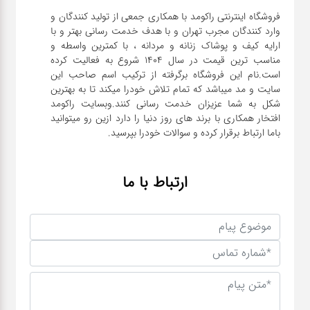
فروشگاه اینترنتی راکومد با همکاری جمعی از تولید کنندگان و
وارد کنندگان مجرب تهران و با هدف خدمت رسانی بهتر و با
ارایه کیف و پوشاک زنانه و مردانه ، با کمترین واسطه و
مناسب ترین قیمت در سال 1404 شروع به فعالیت کرده
است.نام این فروشگاه برگرفته از ترکیب اسم صاحب این
سایت و مد میباشد که تمام تلاش خودرا میکند تا به بهترین
شکل به شما عزیزان خدمت رسانی کنند.وبسایت راکومد
افتخار همکاری با برند های روز دنیا را دارد ازین رو میتوانید
باما ارتباط برقرار کرده و سوالات خودرا بپرسید.
ارتباط با ما