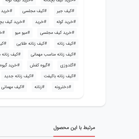
#خرید کیف بچگانه
#خرید کیف کوله
#کیف جیر
#کیف مجلسی
#خرید ک
#خرید کوله
#خرید
#خرید کیف بچ
#خرید کیف مجلسی
#میو میو
#خر
#کیف زنانه
#کیف زنانه طلایی
#کیف
#کیف زنانه مناسب مهمانی
#کیف زنانه
#گلدوزی
#گیوه کفش
#خرید گیوه
#کیف زنانه باکیفت
#کیف زنانه جدید
#دخترونه
#زنانه
#کیف مهمانی
مرتبط با این محصول