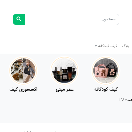
بلاگ
کیف کودکانه
کیف کودکانه
عطر مینی
اکسسوری کیف