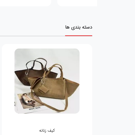
دسته بندی ها
کیف زنانه