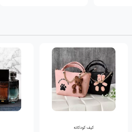
کیف کودکانه