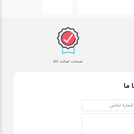
ضمانت اصالت کالا
ا ما