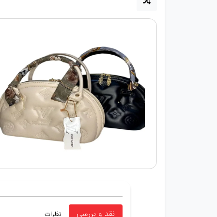
نقد و بررسی
نظرات