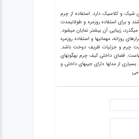
ی شیک و کلاسیک دارد. استفاده از چرم
ند و برای استفاده روزمره و طولانیمدت
گذرد، زیبایی آن بیشتر نمایان میشود.
ای روزانه، مهمانیها و استفاده روزمره
یفیت چرم و جزئیات ظریف دوخت باشد.
یفهاست. فضای داخلی کیف چرم بهگونهای
بسیاری از مدلها دارای جیبهای داخلی و
 می