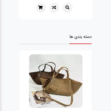
دسته بندی ها