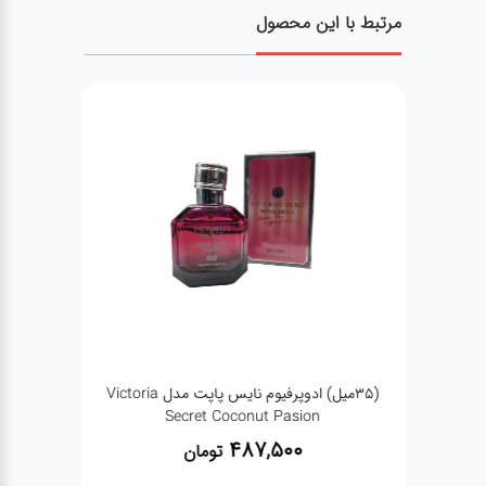
مرتبط با این محصول
(35میل) ادوپرفیوم نایس پاپت مدل Victoria
Secret Coconut Pasion
487,500
تومان