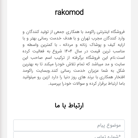
rakomod
فروشگاه اینترنتی راکومد با همکاری جمعی از تولید کنندگان و
وارد کنندگان مجرب تهران و با هدف خدمت رسانی بهتر و با
ارایه کیف و پوشاک زنانه و مردانه ، با کمترین واسطه و
مناسب ترین قیمت در سال 1404 شروع به فعالیت کرده
است.نام این فروشگاه برگرفته از ترکیب اسم صاحب این
سایت و مد میباشد که تمام تلاش خودرا میکند تا به بهترین
شکل به شما عزیزان خدمت رسانی کنند.وبسایت راکومد
افتخار همکاری با برند های روز دنیا را دارد ازین رو میتوانید
باما ارتباط برقرار کرده و سوالات خودرا بپرسید.
ارتباط با ما