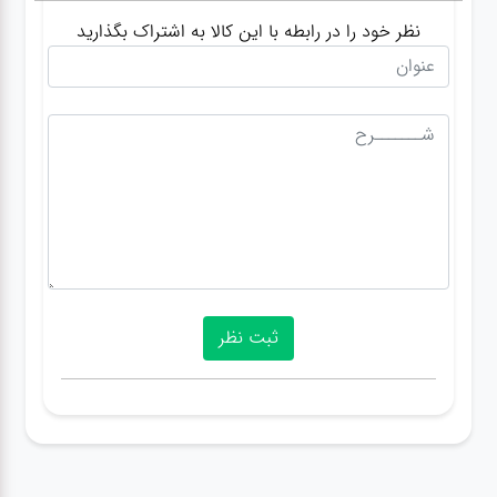
نظر خود را در رابطه با این کالا به اشتراک بگذارید