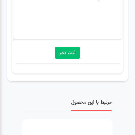
مرتبط با این محصول