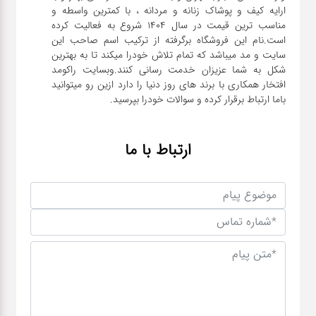
ارایه کیف و پوشاک زنانه و مردانه ، با کمترین واسطه و
مناسب ترین قیمت در سال 1404 شروع به فعالیت کرده
است.نام این فروشگاه برگرفته از ترکیب اسم صاحب این
سایت و مد میباشد که تمام تلاش خودرا میکند تا به بهترین
شکل به شما عزیزان خدمت رسانی کنند.وبسایت راکومد
افتخار همکاری با برند های روز دنیا را دارد ازین رو میتوانید
باما ارتباط برقرار کرده و سوالات خودرا بپرسید.
ارتباط با ما