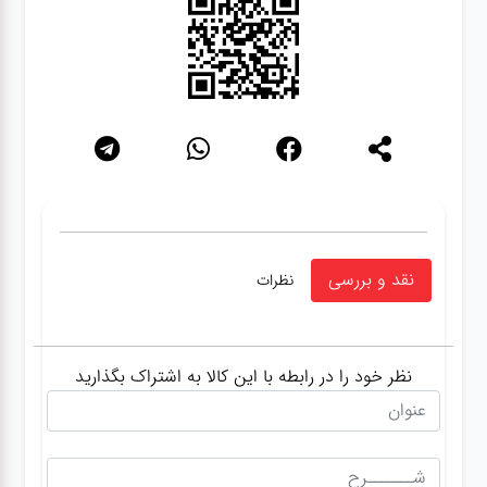
نقد و بررسی
نظرات
نظر خود را در رابطه با این کالا به اشتراک بگذارید