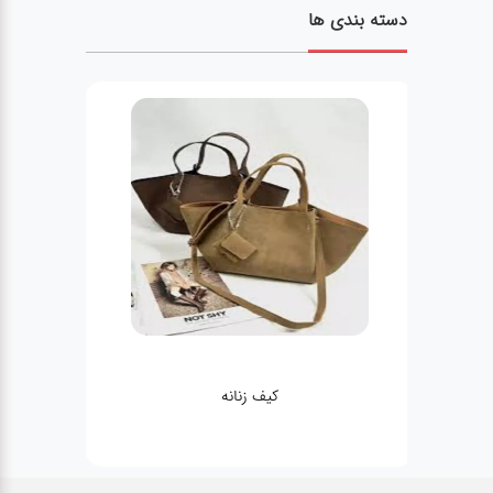
دسته بندی ها
کیف زنانه