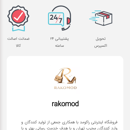
تحویل
پشتیبانی 24
ضمانت اصالت
اکسپرس
ساعته
کالا
rakomod
فروشگاه اینترنتی راکومد با همکاری جمعی از تولید کنندگان و
وارد کنندگان مجرب تهران و با هدف خدمت رسانی بهتر و با