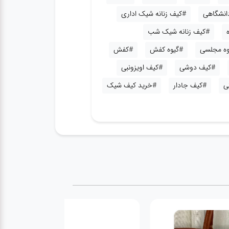
دانشگاهی
#کیف زنانه شیک اداری
#کیف زنانه شیک شب
وه مجلسی
#گیوه کفش
#کفش
#کیف دوشی
#کیف اویزونبی
ی
#کیف جادار
#خرید کیف شیک