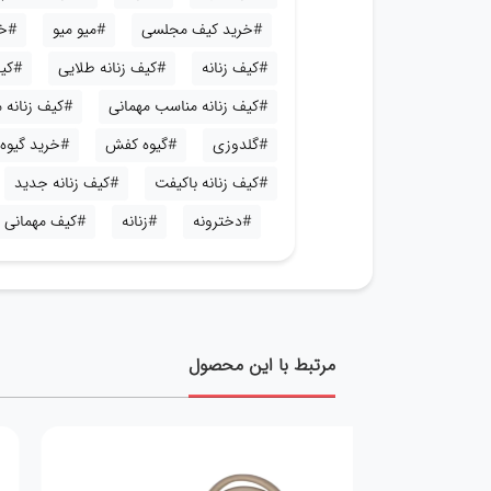
#خرید کیف مجلسی
#میو میو
#خر
#کیف زنانه
#کیف زنانه طلایی
#کیف
#کیف زنانه مناسب مهمانی
#کیف زنانه
#گلدوزی
#گیوه کفش
#خرید گیوه
#کیف زنانه باکیفت
#کیف زنانه جدید
#دخترونه
#زنانه
#کیف مهمانی
مرتبط با این محصول