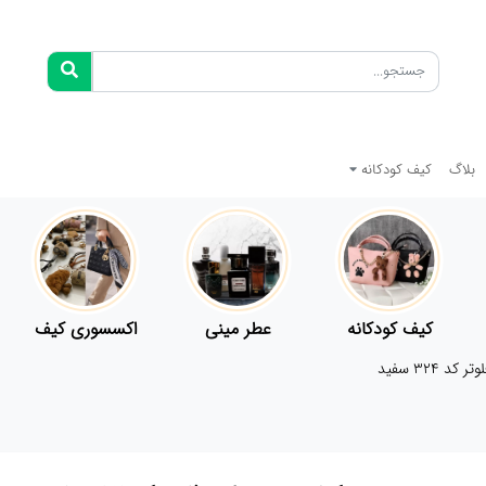
بلاگ
کیف کودکانه
کیف کودکانه
عطر مینی
اکسسوری کیف
324 سفید