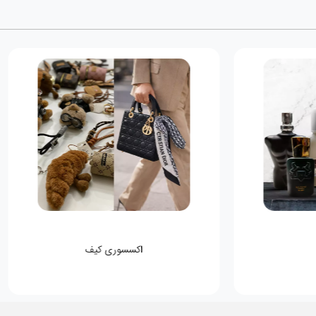
اکسسوری کیف