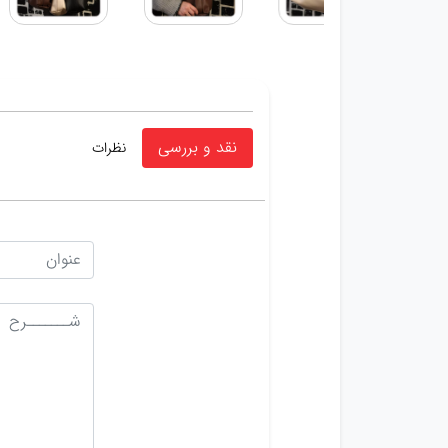
نقد و بررسی
نظرات