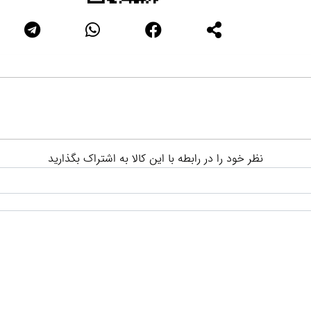
نظر خود را در رابطه با این کالا به اشتراک بگذارید