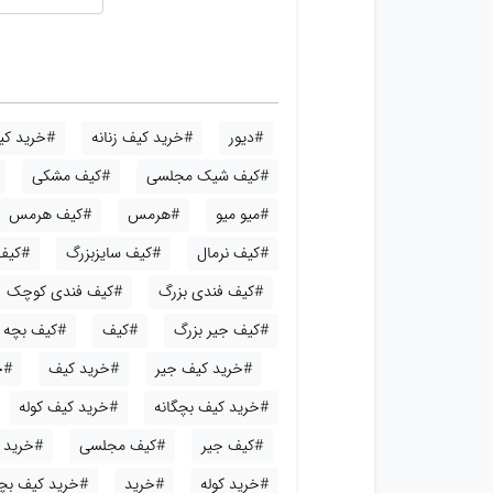
#دیور
#خرید کیف زنانه
#خرید کیف
#کیف شیک مجلسی
#کیف مشکی
#میو میو
#هرمس
#کیف هرمس
#کیف نرمال
#کیف سایزبزرگ
#کیف
#کیف فندی بزرگ
#کیف فندی کوچک
#کیف جیر بزرگ
#کیف
#کیف بچه گ
#خرید کیف جیر
#خرید کیف
#خ
#خرید کیف بچگانه
#خرید کیف کوله
#کیف جیر
#کیف مجلسی
#خرید ک
#خرید کوله
#خرید
#خرید کیف بچ