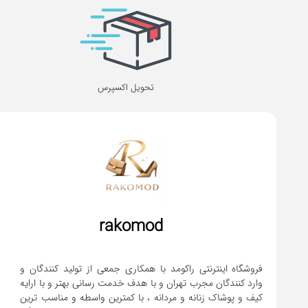
تحویل اکسپرس
rakomod
فروشگاه اینترنتی راکومد با همکاری جمعی از تولید کنندگان و
وارد کنندگان مجرب تهران و با هدف خدمت رسانی بهتر و با ارایه
کیف و پوشاک زنانه و مردانه ، با کمترین واسطه و مناسب ترین