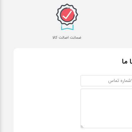
ضمانت اصالت کالا
ا ما