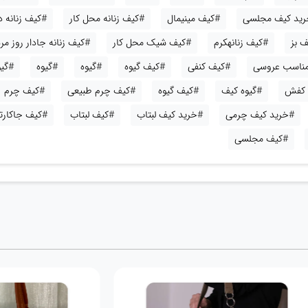
ید کیف مجلسی
#کیف مینیمال
#کیف زنانه محل کار
#کیف زنانه 
 بز
#کیف زنانهکرم
#کیف شیک محل کار
#کیف زنانه جادار روز مره
 مناسب عروسی
#کیف کنفی
#کیف گیوه
#گیوه
#گیوه
#گی
 کفش
#گیوه کیف
#کیف گیوه
#کیف چرم طبیعی
#کیف چرم
#خرید کیف چرمی
#خرید کیف لبتاب
#کیف لبتاب
#کیف جاکارت
#کیف مجلسی