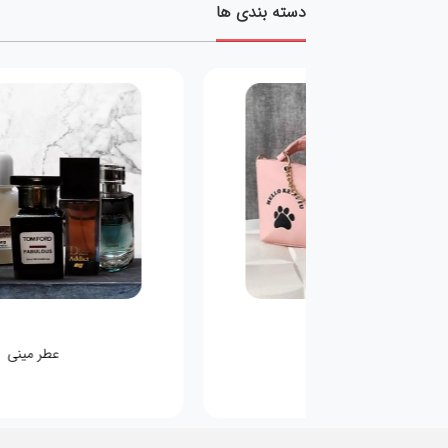
دسته بندی ها
کیف کودکانه
عطر مینی