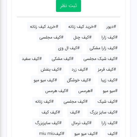
#دیور
#خرید کیف زنانه
#خرید کیف زنانه
#کیف زارا
#کیف چنل
#کیف مجلسی
#کیف زارا مشکی
#کیف ال وی
#کیف شیک مجلسی
#کیف مشکی
#کیف سفید
#کیف قرمز
#کیف زرد
#کیف بنفش
#کیف زیبا
#کیف خوشگل
#کیف میو میو
#میو میو
#هرمس
#کیف هرمس
#کیف شیک
#کیف مجلسی
#کیف زنانه
#کیف سایز بزرگ
#کیف
#کیف کیف
#کیف زارا
#کیف نرمال
#کیف سایزبزرگ
#کیف
#کیف میو میو
#کیفmiu miu