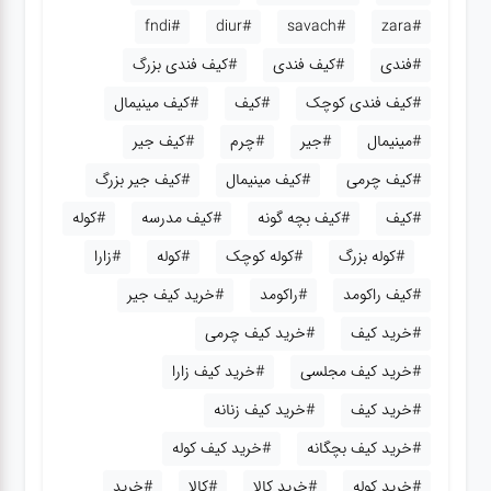
#fndi
#diur
#savach
#zara
#فندی
#کیف فندی
#کیف فندی بزرگ
#کیف فندی کوچک
#کیف
#کیف مینیمال
#مینیمال
#جیر
#چرم
#کیف جیر
#کیف چرمی
#کیف مینیمال
#کیف جیر بزرگ
#کیف
#کیف بچه گونه
#کیف مدرسه
#کوله
#کوله بزرگ
#کوله کوچک
#کوله
#زارا
#کیف راکومد
#راکومد
#خرید کیف جیر
#خرید کیف
#خرید کیف چرمی
#خرید کیف مجلسی
#خرید کیف زارا
#خرید کیف
#خرید کیف زنانه
#خرید کیف بچگانه
#خرید کیف کوله
#خرید کوله
#خرید کالا
#کالا
#خرید