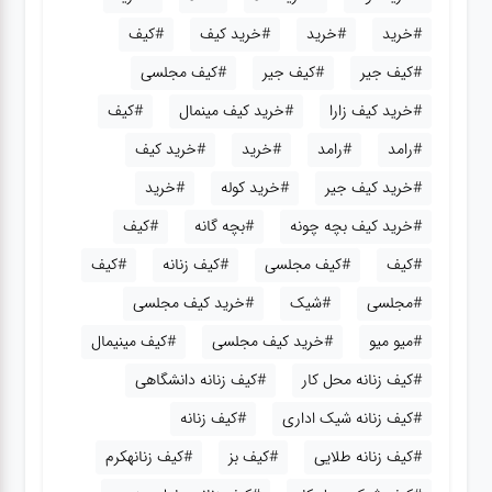
#خرید
#خرید
#خرید کیف
#کیف
#کیف جیر
#کیف جیر
#کیف مجلسی
#خرید کیف زارا
#خرید کیف مینمال
#کیف
#رامد
#رامد
#خرید
#خرید کیف
#خرید کیف جیر
#خرید کوله
#خرید
#خرید کیف بچه چونه
#بچه گانه
#کیف
#کیف
#کیف مجلسی
#کیف زنانه
#کیف
#مجلسی
#شیک
#خرید کیف مجلسی
#میو میو
#خرید کیف مجلسی
#کیف مینیمال
#کیف زنانه محل کار
#کیف زنانه دانشگاهی
#کیف زنانه شیک اداری
#کیف زنانه
#کیف زنانه طلایی
#کیف بز
#کیف زنانهکرم