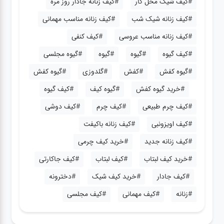
#کیف شیک محل کار
#کیف زنانه جادار روز مره
#کیف زنانه شیک شب
#کیف زنانه مناسب مهمانی
#کیف زنانه مناسب عروسی
#کیف کنفی
#کیف گیوه
#گیوه
#گیوه
#گیوه مجلسی
#گیوه کفش
#کفش
#گلدوزی
#گیوه کفش
#خرید گیوه کفش
#گیوه کیف
#کیف گیوه
#کیف چرم طبیعی
#کیف چرم
#کیف دوشی
#کیف اویزونبی
#کیف زنانه باکیفت
#کیف زنانه جدید
#خرید کیف چرمی
#خرید کیف لبتاب
#کیف لبتاب
#کیف جاکارتی
#کیف جادار
#خرید کیف شیک
#دخترونه
#زنانه
#کیف مهمانی
#کیف مجلسی