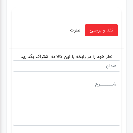
نقد و بررسی
نظرات
نظر خود را در رابطه با این کالا به اشتراک بگذارید