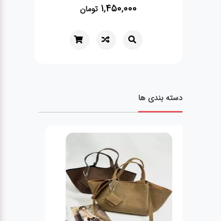
1,450,000
تومان
دسته بندی ها