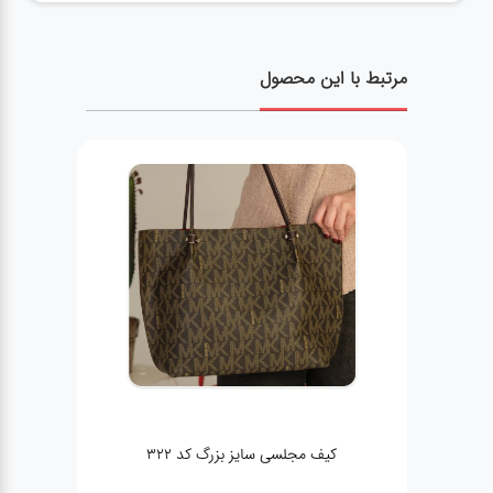
مرتبط با این محصول
کیف مجلسی سایز بزرگ کد 322