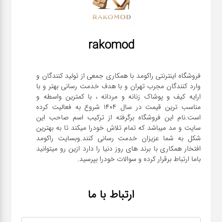
rakomod
فروشگاه اینترنتی راکومد با همکاری جمعی از تولید کنندگان و
وارد کنندگان مجرب تهران و با هدف خدمت رسانی بهتر و با
ارایه کیف و پوشاک زنانه و مردانه ، با کمترین واسطه و
مناسب ترین قیمت در سال 1404 شروع به فعالیت کرده
است.نام این فروشگاه برگرفته از ترکیب اسم صاحب این
سایت و مد میباشد که تمام تلاش خودرا میکند تا به بهترین
شکل به شما عزیزان خدمت رسانی کنند.وبسایت راکومد
افتخار همکاری با برند های روز دنیا را دارد ازین رو میتوانید
باما ارتباط برقرار کرده و سوالات خودرا بپرسید.
ارتباط با ما