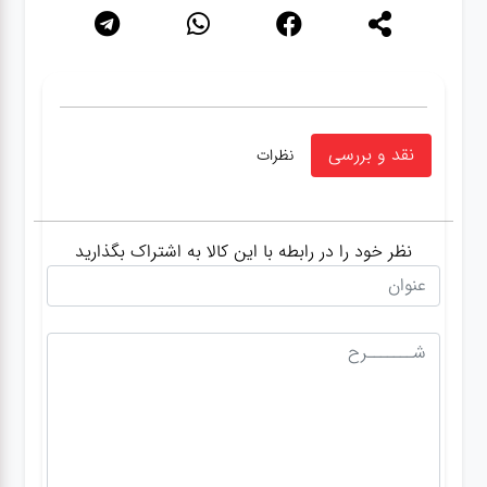
نقد و بررسی
نظرات
نظر خود را در رابطه با این کالا به اشتراک بگذارید