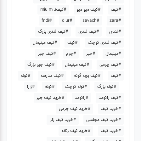
#کیف
#کیف میو میو
#کیفmiu miu
#fndi
#diur
#savach
#zara
#فندی
#کیف فندی
#کیف فندی بزرگ
#کیف فندی کوچک
#کیف
#کیف مینیمال
#مینیمال
#جیر
#چرم
#کیف جیر
#کیف چرمی
#کیف مینیمال
#کیف جیر بزرگ
#کیف
#کیف بچه گونه
#کیف مدرسه
#کوله
#کوله بزرگ
#کوله کوچک
#کوله
#زارا
#کیف راکومد
#راکومد
#خرید کیف جیر
#خرید کیف
#خرید کیف چرمی
#خرید کیف مجلسی
#خرید کیف زارا
#خرید کیف
#خرید کیف زنانه