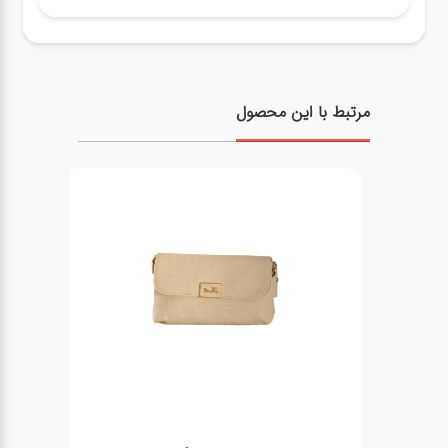
مرتبط با این محصول