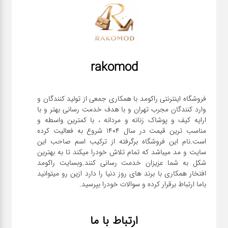
rakomod
فروشگاه اینترنتی راکومد با همکاری جمعی از تولید کنندگان و
وارد کنندگان مجرب تهران و با هدف خدمت رسانی بهتر و با
ارایه کیف و پوشاک زنانه و مردانه ، با کمترین واسطه و
مناسب ترین قیمت در سال 1404 شروع به فعالیت کرده
است.نام این فروشگاه برگرفته از ترکیب اسم صاحب این
سایت و مد میباشد که تمام تلاش خودرا میکند تا به بهترین
شکل به شما عزیزان خدمت رسانی کنند.وبسایت راکومد
افتخار همکاری با برند های روز دنیا را دارد ازین رو میتوانید
باما ارتباط برقرار کرده و سوالات خودرا بپرسید.
ارتباط با ما