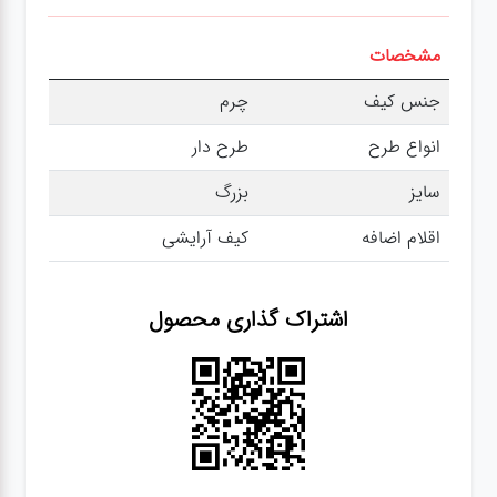
مشخصات
جنس کیف
چرم
انواع طرح
طرح دار
سایز
بزرگ
اقلام اضافه
کیف آرایشی
اشتراک گذاری محصول