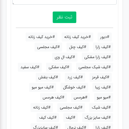
#دیور
#خرید کیف زنانه
#خرید کیف زنانه
#کیف زارا
#کیف چنل
#کیف مجلسی
#کیف زارا مشکی
#کیف ال وی
#کیف شیک مجلسی
#کیف مشکی
#کیف سفید
#کیف قرمز
#کیف زرد
#کیف بنفش
#کیف زیبا
#کیف خوشگل
#کیف میو میو
#میو میو
#هرمس
#کیف هرمس
#کیف شیک
#کیف مجلسی
#کیف زنانه
#کیف سایز بزرگ
#کیف
#کیف کیف
#کیف زارا
#کیف نرمال
#کیف سایزبزرگ