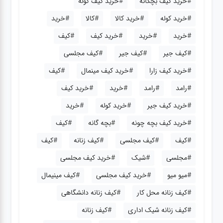
#خرید کیف بچگانه
#خرید کیف کوله
#خرید کوله
#خرید کالا
#کالا
#خرید
#خرید
#خرید
#خرید کیف
#کیف
#کیف جیر
#کیف جیر
#کیف مجلسی
#خرید کیف زارا
#خرید کیف مینمال
#کیف
#رامد
#رامد
#خرید
#خرید کیف
#خرید کیف جیر
#خرید کوله
#خرید
#خرید کیف بچه چونه
#بچه گانه
#کیف
#کیف
#کیف مجلسی
#کیف زنانه
#کیف
#مجلسی
#شیک
#خرید کیف مجلسی
#میو میو
#خرید کیف مجلسی
#کیف مینیمال
#کیف زنانه محل کار
#کیف زنانه دانشگاهی
#کیف زنانه شیک اداری
#کیف زنانه