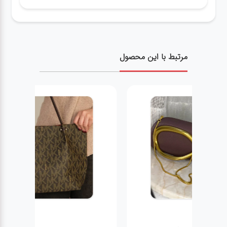
مرتبط با این محصول