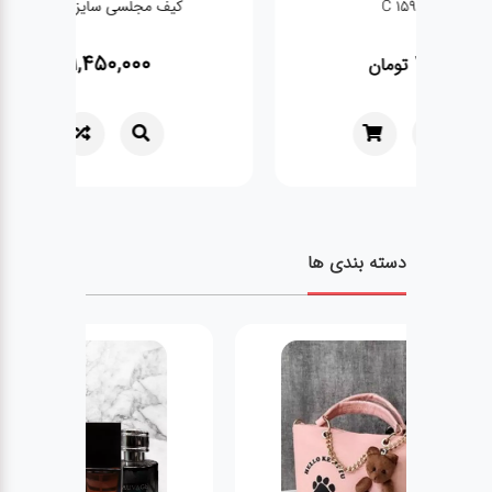
کیف مجلسی سایز بزرگ کد 322
1,450,000
تومان
دسته بندی ها