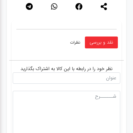
نقد و بررسی
نظرات
نظر خود را در رابطه با این کالا به اشتراک بگذارید