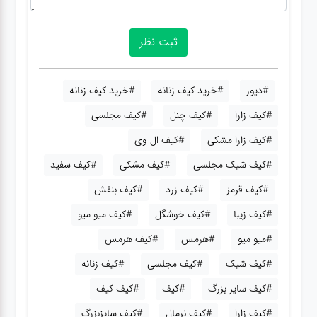
#دیور
#خرید کیف زنانه
#خرید کیف زنانه
#کیف زارا
#کیف چنل
#کیف مجلسی
#کیف زارا مشکی
#کیف ال وی
#کیف شیک مجلسی
#کیف مشکی
#کیف سفید
#کیف قرمز
#کیف زرد
#کیف بنفش
#کیف زیبا
#کیف خوشگل
#کیف میو میو
#میو میو
#هرمس
#کیف هرمس
#کیف شیک
#کیف مجلسی
#کیف زنانه
#کیف سایز بزرگ
#کیف
#کیف کیف
#کیف زارا
#کیف نرمال
#کیف سایزبزرگ