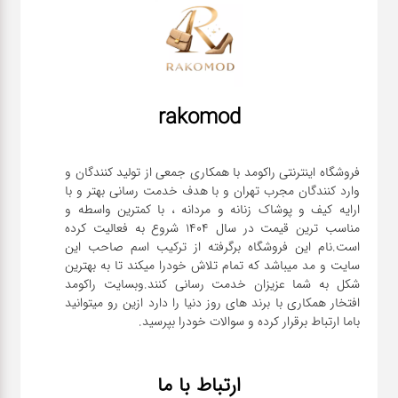
rakomod
فروشگاه اینترنتی راکومد با همکاری جمعی از تولید کنندگان و
وارد کنندگان مجرب تهران و با هدف خدمت رسانی بهتر و با
ارایه کیف و پوشاک زنانه و مردانه ، با کمترین واسطه و
مناسب ترین قیمت در سال 1404 شروع به فعالیت کرده
است.نام این فروشگاه برگرفته از ترکیب اسم صاحب این
سایت و مد میباشد که تمام تلاش خودرا میکند تا به بهترین
شکل به شما عزیزان خدمت رسانی کنند.وبسایت راکومد
افتخار همکاری با برند های روز دنیا را دارد ازین رو میتوانید
باما ارتباط برقرار کرده و سوالات خودرا بپرسید.
ارتباط با ما