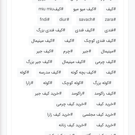
#کیف
#کیف میو میو
#کیفmiu miu
#fndi
#diur
#savach
#zara
#فندی
#کیف فندی
#کیف فندی بزرگ
#کیف فندی کوچک
#کیف
#کیف مینیمال
#مینیمال
#جیر
#چرم
#کیف جیر
#کیف چرمی
#کیف مینیمال
#کیف جیر بزرگ
#کیف
#کیف بچه گونه
#کیف مدرسه
#کوله
#کوله بزرگ
#کوله کوچک
#کوله
#زارا
#کیف راکومد
#راکومد
#خرید کیف جیر
#خرید کیف
#خرید کیف چرمی
#خرید کیف مجلسی
#خرید کیف زارا
#خرید کیف
#خرید کیف زنانه