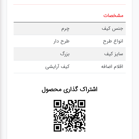
مشخصات
جنس کیف
چرم
انواع طرح
طرح دار
سایز کیف
بزرگ
اقلام اضافه
کیف آرایشی
اشتراک گذاری محصول