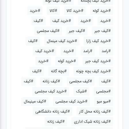
#خرید کیف بچگانه
#خرید کیف کوله
#خرید کوله
#خرید کالا
#کالا
#خرید
#خرید
#خرید
#خرید کیف
#کیف
#کیف جیر
#کیف جیر
#کیف مجلسی
#خرید کیف زارا
#خرید کیف مینمال
#کیف
#رامد
#رامد
#خرید
#خرید کیف
#خرید کیف جیر
#خرید کوله
#خرید
#خرید کیف بچه چونه
#بچه گانه
#کیف
#کیف
#کیف مجلسی
#کیف زنانه
#کیف
#مجلسی
#شیک
#خرید کیف مجلسی
#میو میو
#خرید کیف مجلسی
#کیف مینیمال
#کیف زنانه محل کار
#کیف زنانه دانشگاهی
#کیف زنانه شیک اداری
#کیف زنانه