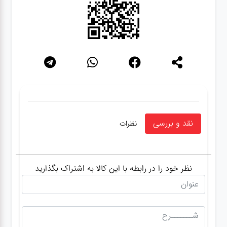
نقد و بررسی
نظرات
نظر خود را در رابطه با این کالا به اشتراک بگذارید