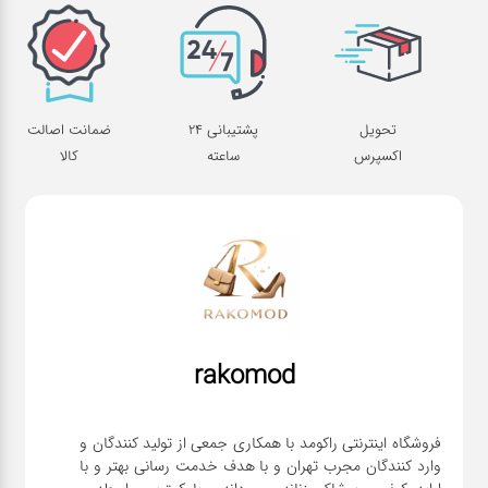
تحویل
پشتیبانی 24
ضمانت اصالت
اکسپرس
ساعته
کالا
rakomod
فروشگاه اینترنتی راکومد با همکاری جمعی از تولید کنندگان و
وارد کنندگان مجرب تهران و با هدف خدمت رسانی بهتر و با