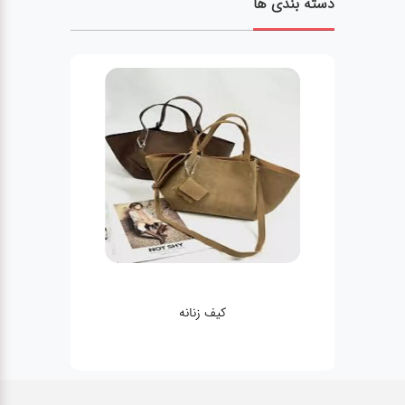
دسته بندی ها
کیف زنانه