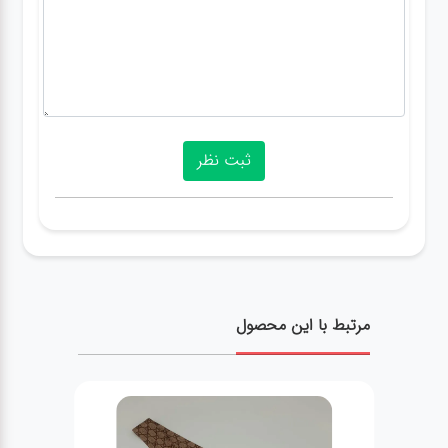
مرتبط با این محصول