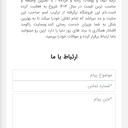
ارایه کیف و پوشاک زنانه و مردانه ، با کمترین واسطه و
مناسب ترین قیمت در سال 1404 شروع به فعالیت کرده
است.نام این فروشگاه برگرفته از ترکیب اسم صاحب این
سایت و مد میباشد که تمام تلاش خودرا میکند تا به بهترین
شکل به شما عزیزان خدمت رسانی کنند.وبسایت راکومد
افتخار همکاری با برند های روز دنیا را دارد ازین رو میتوانید
باما ارتباط برقرار کرده و سوالات خودرا بپرسید.
ارتباط با ما