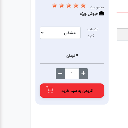
محبوبیت :
فروش ویژه
انتخاب
کنید
0
تومان
افزودن به سبد خرید