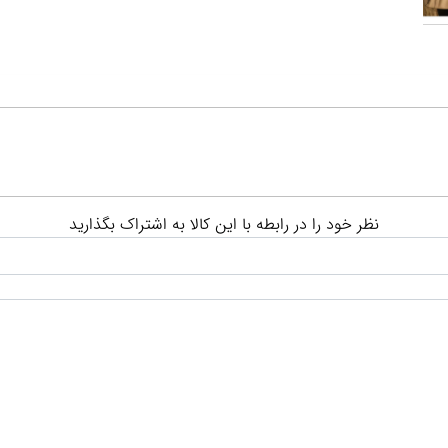
نظر خود را در رابطه با این کالا به اشتراک بگذارید