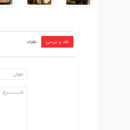
نقد و بررسی
نظرات