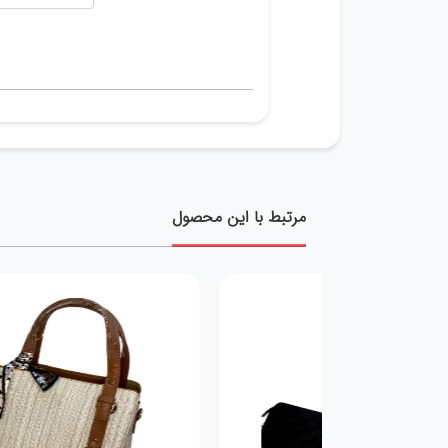
مرتبط با این محصول