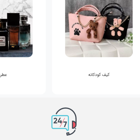
کیف کودکانه