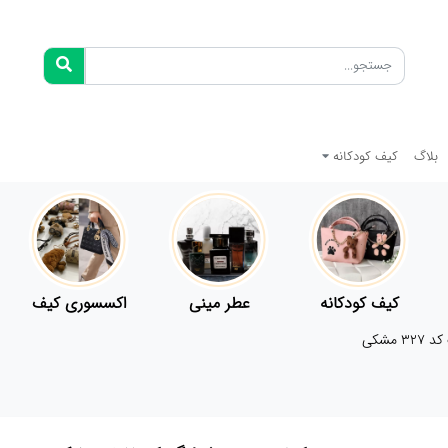
بلاگ
کیف کودکانه
کیف کودکانه
عطر مینی
اکسسوری کیف
مشکی