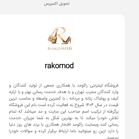
تحویل اکسپرس
rakomod
فروشگاه اینترنتی راکومد با همکاری جمعی از تولید کنندگان و
وارد کنندگان مجرب تهران و با هدف خدمت رسانی بهتر و با ارایه
کیف و پوشاک زنانه و مردانه ، با کمترین واسطه و مناسب ترین
قیمت در سال 1404 شروع به فعالیت کرده است.نام این فروشگاه
برگرفته از ترکیب اسم صاحب این سایت و مد میباشد که تمام
تلاش خودرا میکند تا به بهترین شکل به شما عزیزان خدمت
رسانی کنند.وبسایت راکومد افتخار همکاری با برند های روز دنیا
را دارد ازین رو میتوانید باما ارتباط برقرار کرده و سوالات خودرا
بپرسید.