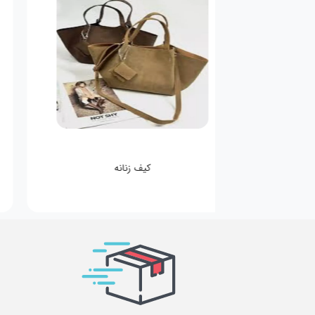
کیف زنانه