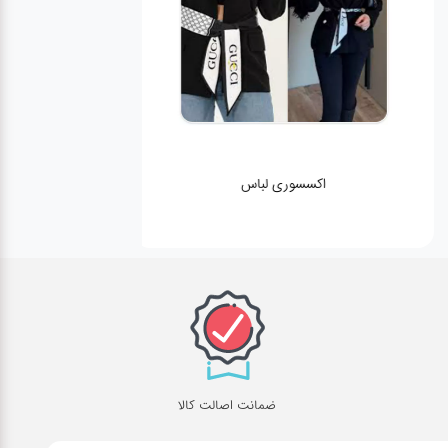
اکسسوری لباس
ضمانت اصالت کالا