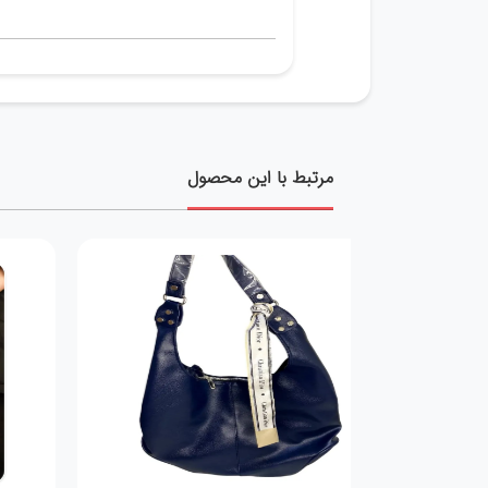
مرتبط با این محصول