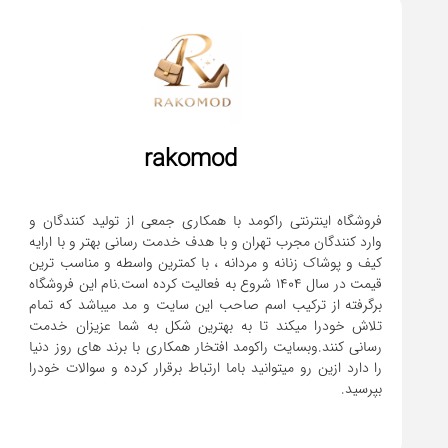
rakomod
فروشگاه اینترنتی راکومد با همکاری جمعی از تولید کنندگان و
وارد کنندگان مجرب تهران و با هدف خدمت رسانی بهتر و با ارایه
کیف و پوشاک زنانه و مردانه ، با کمترین واسطه و مناسب ترین
قیمت در سال 1404 شروع به فعالیت کرده است.نام این فروشگاه
برگرفته از ترکیب اسم صاحب این سایت و مد میباشد که تمام
تلاش خودرا میکند تا به بهترین شکل به شما عزیزان خدمت
رسانی کنند.وبسایت راکومد افتخار همکاری با برند های روز دنیا
را دارد ازین رو میتوانید باما ارتباط برقرار کرده و سوالات خودرا
بپرسید.