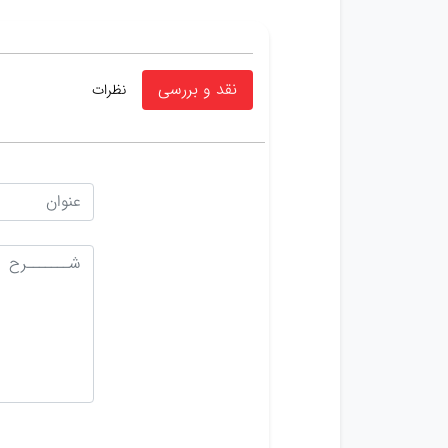
نقد و بررسی
نظرات