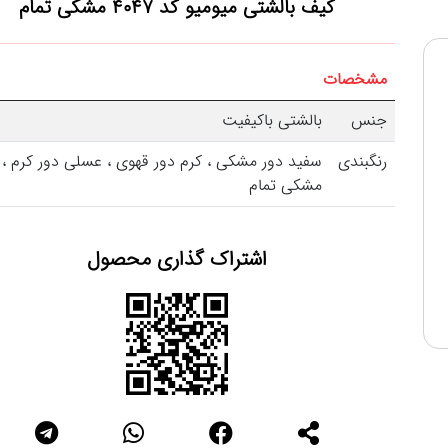
کیف بالشتی میومیو کد 4047
مشکی تمام
مشخصات
جنس
بالشتی باکیفیت
رنگبندی
سفید دور مشکی ، کرم دور قهوی ، عسلی دور کرم ،
مشکی تمام
اشتراک گذاری محصول