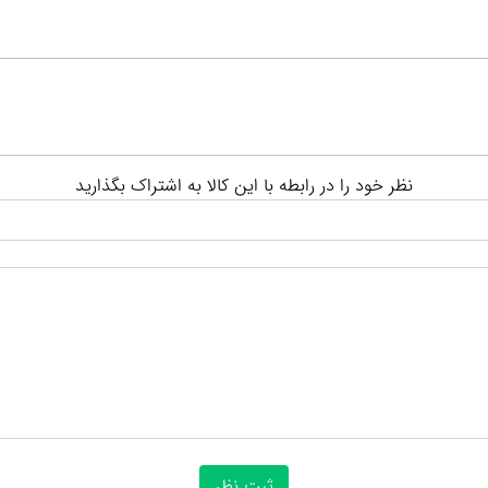
نظر خود را در رابطه با این کالا به اشتراک بگذارید