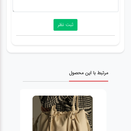
مرتبط با این محصول