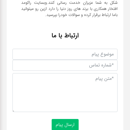
شکل به شما عزیزان خدمت رسانی کنند.وبسایت راکومد
افتخار همکاری با برند های روز دنیا را دارد ازین رو میتوانید
باما ارتباط برقرار کرده و سوالات خودرا بپرسید.
ارتباط با ما