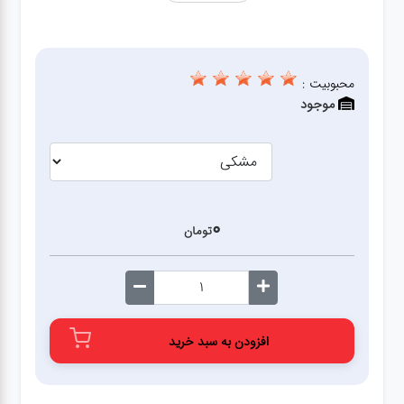
محبوبیت :
موجود
0
تومان
افزودن به سبد خرید