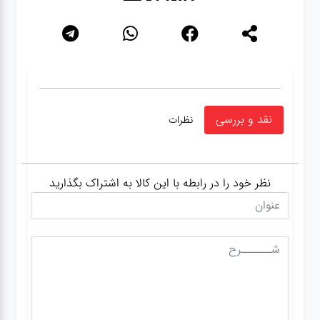
نقد و بررسی
نظرات
نظر خود را در رابطه با این کالا به اشتراک بگذارید