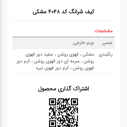
کیف شرانگ کد 4048
مشکی
مشخصات
جنس
چرم خارجی
رنگبندی
مشکی ، قهوی روشن ، سفید دور قهوی
روشن ، سرمه ای دور قهوی روشن ، کرم دور
قهوی روشن ، کرم دور قهوی تیره
اشتراک گذاری محصول