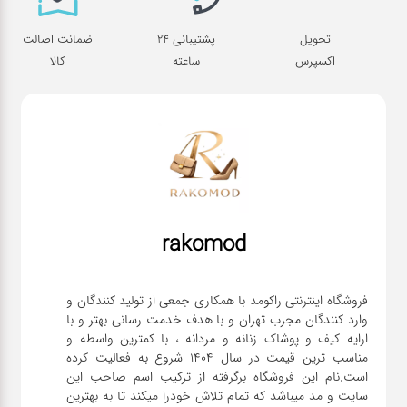
تحویل
پشتیبانی 24
ضمانت اصالت
اکسپرس
ساعته
کالا
rakomod
فروشگاه اینترنتی راکومد با همکاری جمعی از تولید کنندگان و
وارد کنندگان مجرب تهران و با هدف خدمت رسانی بهتر و با
ارایه کیف و پوشاک زنانه و مردانه ، با کمترین واسطه و
مناسب ترین قیمت در سال 1404 شروع به فعالیت کرده
است.نام این فروشگاه برگرفته از ترکیب اسم صاحب این
سایت و مد میباشد که تمام تلاش خودرا میکند تا به بهترین