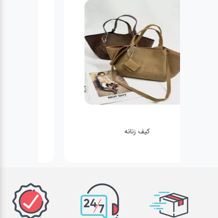
کیف زنانه