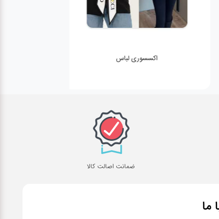
اکسسوری لباس
ضمانت اصالت کالا
ا ما