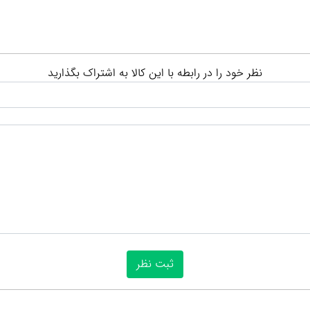
نظر خود را در رابطه با این کالا به اشتراک بگذارید