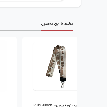
مرتبط با این محصول
بند کیف کرم قهوی برند Louis vuitton