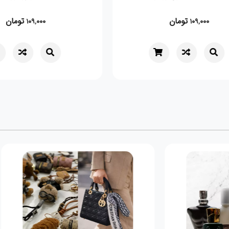
تومان
,000
109,000