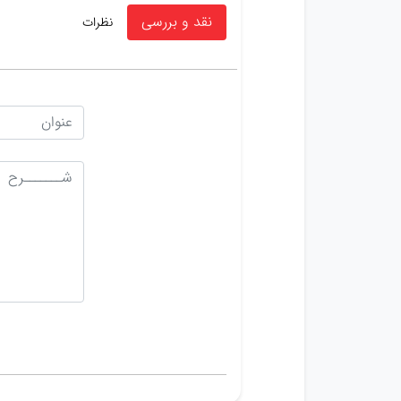
نقد و بررسی
نظرات