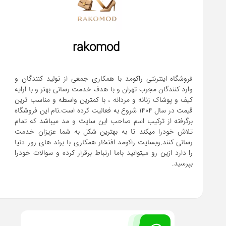
rakomod
فروشگاه اینترنتی راکومد با همکاری جمعی از تولید کنندگان و
وارد کنندگان مجرب تهران و با هدف خدمت رسانی بهتر و با ارایه
کیف و پوشاک زنانه و مردانه ، با کمترین واسطه و مناسب ترین
قیمت در سال 1404 شروع به فعالیت کرده است.نام این فروشگاه
برگرفته از ترکیب اسم صاحب این سایت و مد میباشد که تمام
تلاش خودرا میکند تا به بهترین شکل به شما عزیزان خدمت
رسانی کنند.وبسایت راکومد افتخار همکاری با برند های روز دنیا
را دارد ازین رو میتوانید باما ارتباط برقرار کرده و سوالات خودرا
بپرسید.