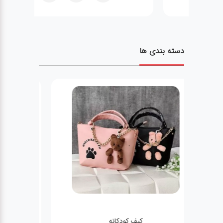
دسته بندی ها
کیف زنانه