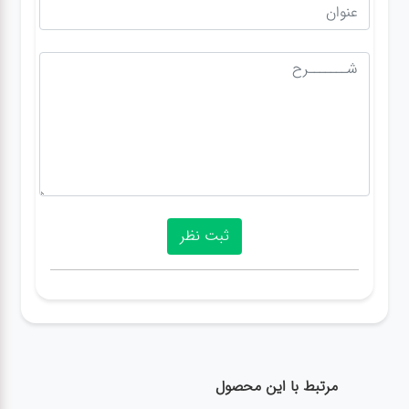
مرتبط با این محصول