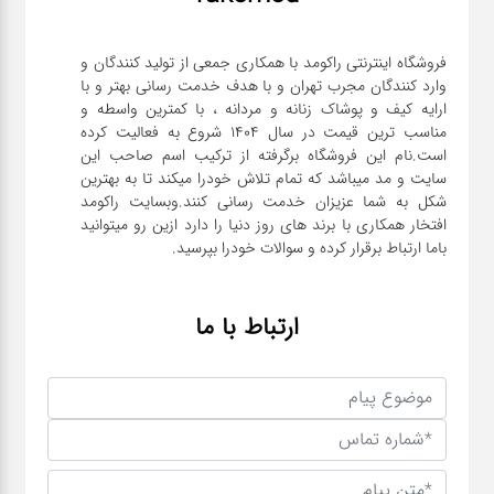
فروشگاه اینترنتی راکومد با همکاری جمعی از تولید کنندگان و
وارد کنندگان مجرب تهران و با هدف خدمت رسانی بهتر و با
ارایه کیف و پوشاک زنانه و مردانه ، با کمترین واسطه و
مناسب ترین قیمت در سال 1404 شروع به فعالیت کرده
است.نام این فروشگاه برگرفته از ترکیب اسم صاحب این
سایت و مد میباشد که تمام تلاش خودرا میکند تا به بهترین
شکل به شما عزیزان خدمت رسانی کنند.وبسایت راکومد
افتخار همکاری با برند های روز دنیا را دارد ازین رو میتوانید
باما ارتباط برقرار کرده و سوالات خودرا بپرسید.
ارتباط با ما