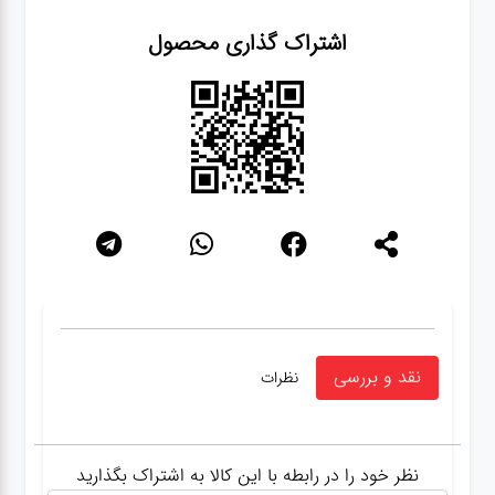
اشتراک گذاری محصول
نقد و بررسی
نظرات
نظر خود را در رابطه با این کالا به اشتراک بگذارید