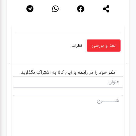
نقد و بررسی
نظرات
نظر خود را در رابطه با این کالا به اشتراک بگذارید