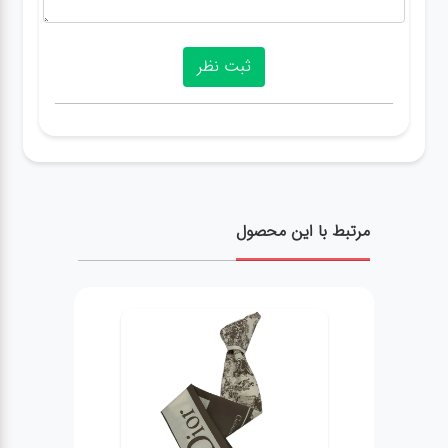
مرتبط با این محصول