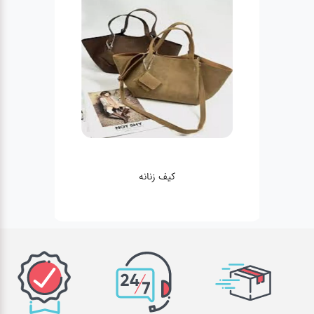
کیف زنانه