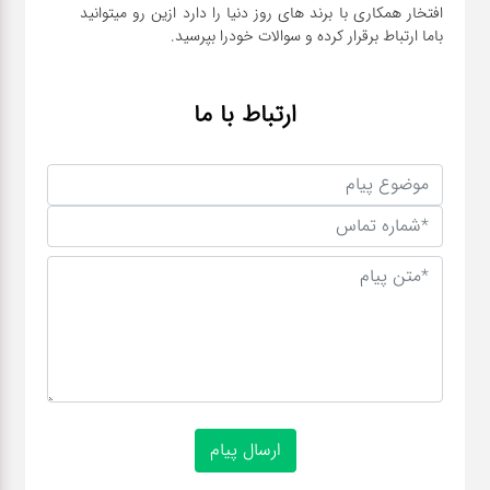
افتخار همکاری با برند های روز دنیا را دارد ازین رو میتوانید
باما ارتباط برقرار کرده و سوالات خودرا بپرسید.
ارتباط با ما