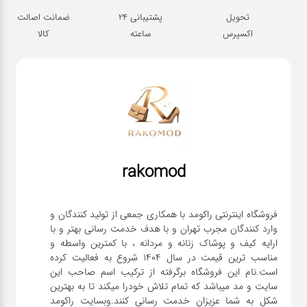
تحویل
پشتیبانی 24
ضمانت اصالت
اکسپرس
ساعته
کالا
rakomod
فروشگاه اینترنتی راکومد با همکاری جمعی از تولید کنندگان و
وارد کنندگان مجرب تهران و با هدف خدمت رسانی بهتر و با
ارایه کیف و پوشاک زنانه و مردانه ، با کمترین واسطه و
مناسب ترین قیمت در سال 1404 شروع به فعالیت کرده
است.نام این فروشگاه برگرفته از ترکیب اسم صاحب این
سایت و مد میباشد که تمام تلاش خودرا میکند تا به بهترین
شکل به شما عزیزان خدمت رسانی کنند.وبسایت راکومد