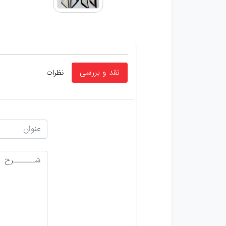
نقد و بررسی
نظرات