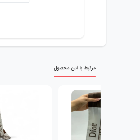
مرتبط با این محصول