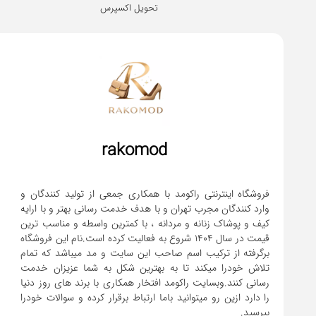
تحویل اکسپرس
rakomod
فروشگاه اینترنتی راکومد با همکاری جمعی از تولید کنندگان و
وارد کنندگان مجرب تهران و با هدف خدمت رسانی بهتر و با ارایه
کیف و پوشاک زنانه و مردانه ، با کمترین واسطه و مناسب ترین
قیمت در سال 1404 شروع به فعالیت کرده است.نام این فروشگاه
برگرفته از ترکیب اسم صاحب این سایت و مد میباشد که تمام
تلاش خودرا میکند تا به بهترین شکل به شما عزیزان خدمت
رسانی کنند.وبسایت راکومد افتخار همکاری با برند های روز دنیا
را دارد ازین رو میتوانید باما ارتباط برقرار کرده و سوالات خودرا
بپرسید.