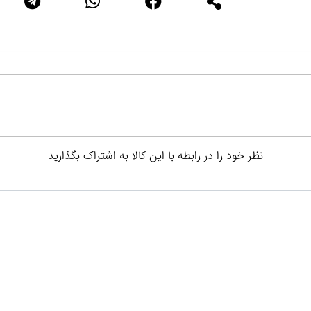
نظر خود را در رابطه با این کالا به اشتراک بگذارید