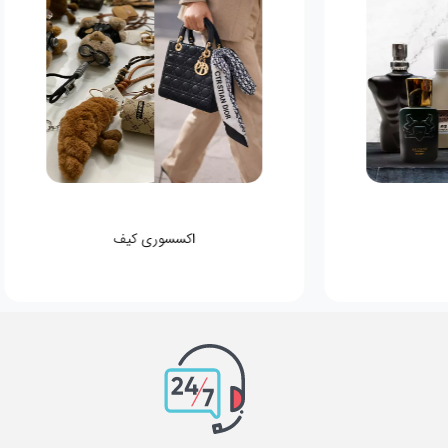
اکسسوری کیف