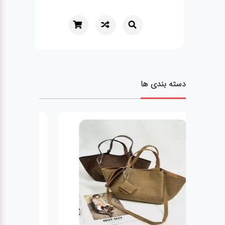
دسته بندی ها