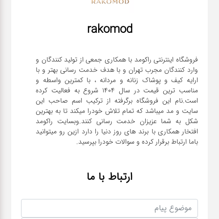
rakomod
فروشگاه اینترنتی راکومد با همکاری جمعی از تولید کنندگان و
وارد کنندگان مجرب تهران و با هدف خدمت رسانی بهتر و با
ارایه کیف و پوشاک زنانه و مردانه ، با کمترین واسطه و
مناسب ترین قیمت در سال 1404 شروع به فعالیت کرده
است.نام این فروشگاه برگرفته از ترکیب اسم صاحب این
سایت و مد میباشد که تمام تلاش خودرا میکند تا به بهترین
شکل به شما عزیزان خدمت رسانی کنند.وبسایت راکومد
افتخار همکاری با برند های روز دنیا را دارد ازین رو میتوانید
باما ارتباط برقرار کرده و سوالات خودرا بپرسید.
ارتباط با ما