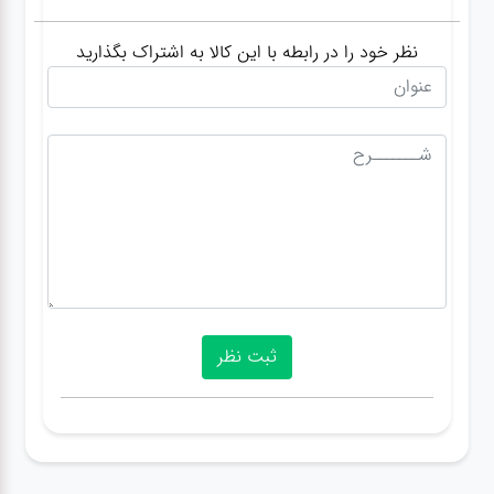
نظر خود را در رابطه با این کالا به اشتراک بگذارید