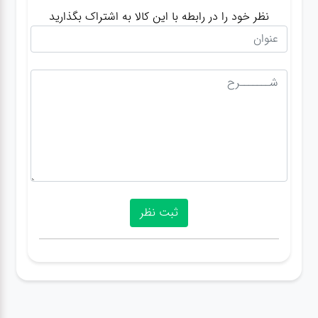
نظر خود را در رابطه با این کالا به اشتراک بگذارید