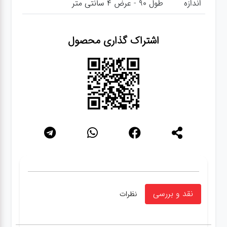
اندازه
طول 90 - عرض 4 سانتی متر
اشتراک گذاری محصول
نقد و بررسی
نظرات