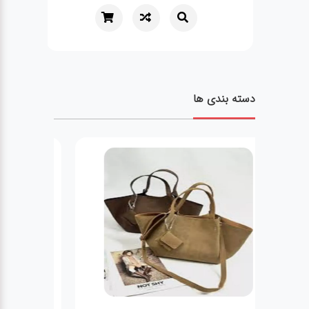
دسته بندی ها