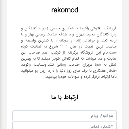
rakomod
فروشگاه اینترنتی راکومد با همکاری جمعی از تولید کنندگان و
وارد کنندگان مجرب تهران و با هدف خدمت رسانی بهتر و با
ارایه کیف و پوشاک زنانه و مردانه ، با کمترین واسطه و
مناسب ترین قیمت در سال 1404 شروع به فعالیت کرده
است.نام این فروشگاه برگرفته از ترکیب اسم صاحب این
سایت و مد میباشد که تمام تلاش خودرا میکند تا به بهترین
شکل به شما عزیزان خدمت رسانی کنند.وبسایت راکومد
افتخار همکاری با برند های روز دنیا را دارد ازین رو میتوانید
باما ارتباط برقرار کرده و سوالات خودرا بپرسید.
ارتباط با ما