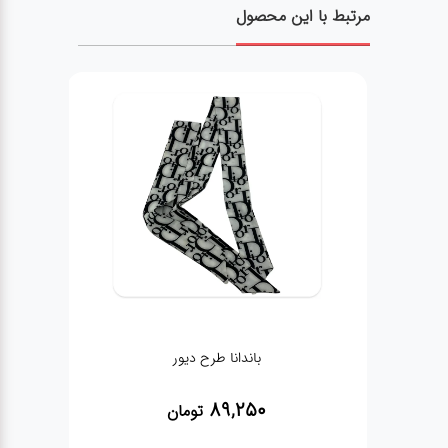
مرتبط با این محصول
باندانا طرح دیور
89,250
تومان