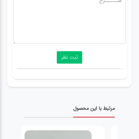
مرتبط با این محصول