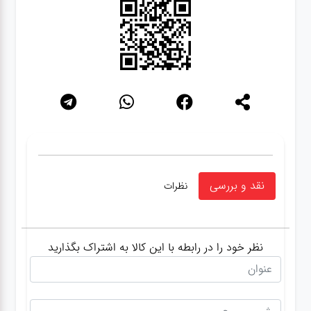
نقد و بررسی
نظرات
نظر خود را در رابطه با این کالا به اشتراک بگذارید