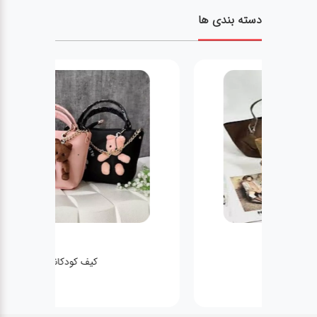
دسته بندی ها
کیف زنانه