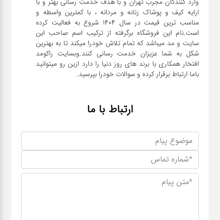
وارد کنندگان مجرب تهران و با هدف خدمت رسانی بهتر و با
ارایه کیف و پوشاک زنانه و مردانه ، با کمترین واسطه و
مناسب ترین قیمت در سال 1404 شروع به فعالیت کرده
است.نام این فروشگاه برگرفته از ترکیب اسم صاحب این
سایت و مد میباشد که تمام تلاش خودرا میکند تا به بهترین
شکل به شما عزیزان خدمت رسانی کنند.وبسایت راکومد
افتخار همکاری با برند های روز دنیا را دارد ازین رو میتوانید
باما ارتباط برقرار کرده و سوالات خودرا بپرسید.
ارتباط با ما