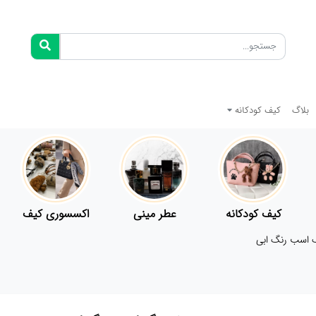
بلاگ
کیف کودکانه
کیف کودکانه
عطر مینی
اکسسوری کیف
 اسب رنگ ابی