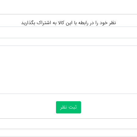
نظر خود را در رابطه با این کالا به اشتراک بگذارید