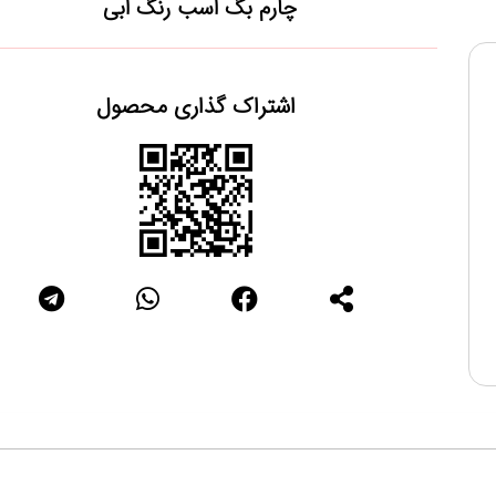
چارم بگ اسب رنگ ابی
اشتراک گذاری محصول