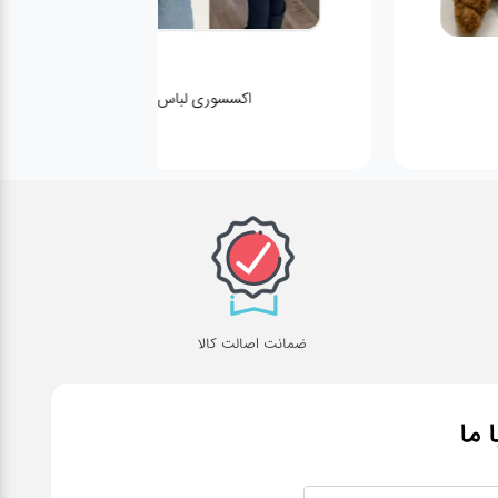
اکسسوری لباس
ضمانت اصالت کالا
ا ما