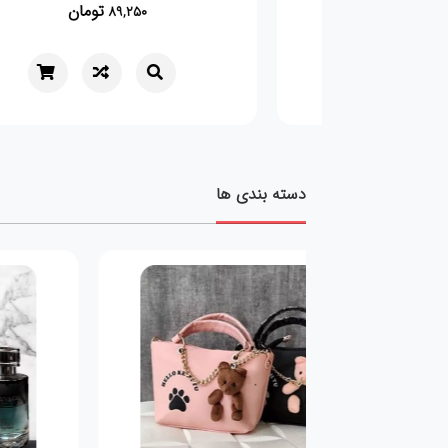
تومان
109,000
دسته بندی ها