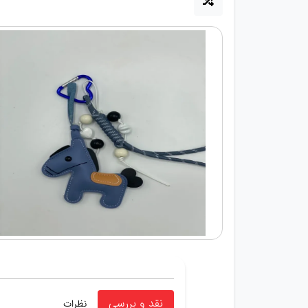
نقد و بررسی
نظرات