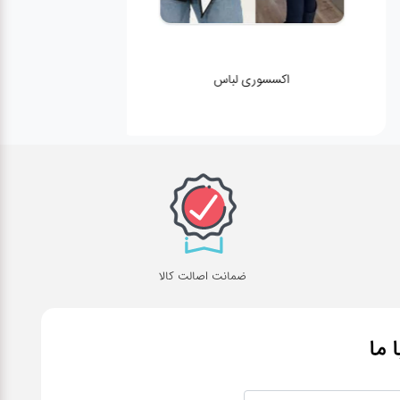
اکسسوری لباس
ضمانت اصالت کالا
ا ما