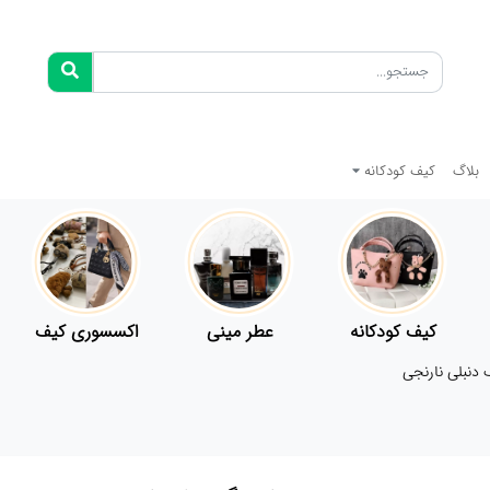
بلاگ
کیف کودکانه
کیف کودکانه
عطر مینی
اکسسوری کیف
دنبلی نارنجی