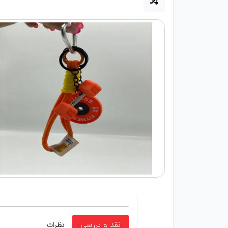
نقد و بررسی
نظرات