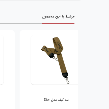
مرتبط با این محصول
بند کیف مدل Dior