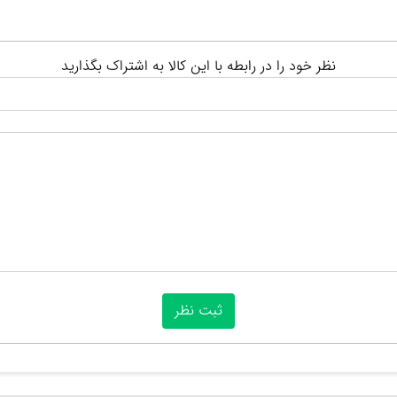
نظر خود را در رابطه با این کالا به اشتراک بگذارید