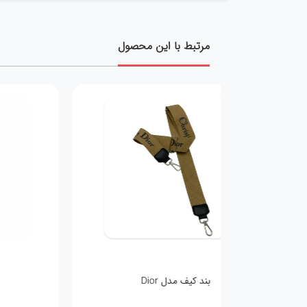
مرتبط با این محصول
بند کیف مدل Dior