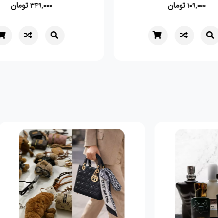
تومان
,000
109,000