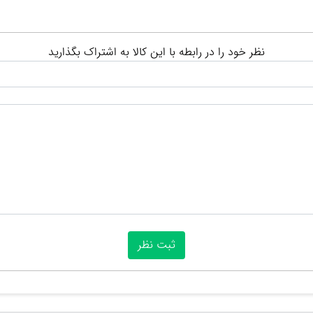
نظر خود را در رابطه با این کالا به اشتراک بگذارید