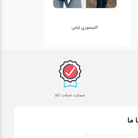
اکسسوری لباس
ضمانت اصالت کالا
ا ما