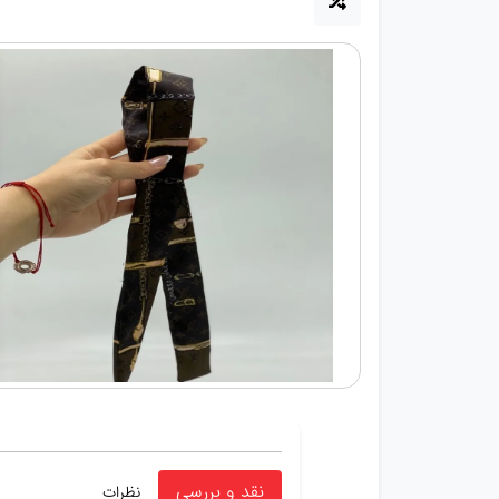
نقد و بررسی
نظرات