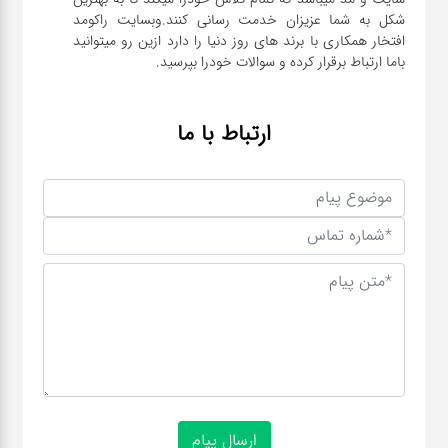
شکل به شما عزیزان خدمت رسانی کنند.وبسایت راکومد
افتخار همکاری با برند های روز دنیا را دارد ازین رو میتوانید
باما ارتباط برقرار کرده و سوالات خودرا بپرسید.
ارتباط با ما