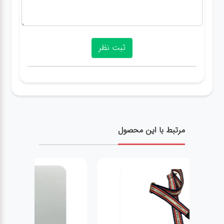
مرتبط با این محصول