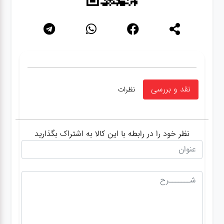
نقد و بررسی
نظرات
نظر خود را در رابطه با این کالا به اشتراک بگذارید