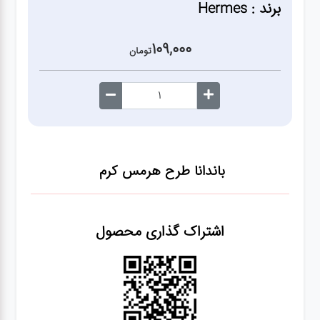
برند : Hermes
109,000
تومان
باندانا طرح هرمس کرم
اشتراک گذاری محصول