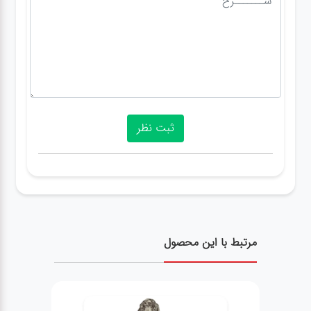
مرتبط با این محصول