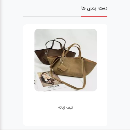
دسته بندی ها
کیف زنانه