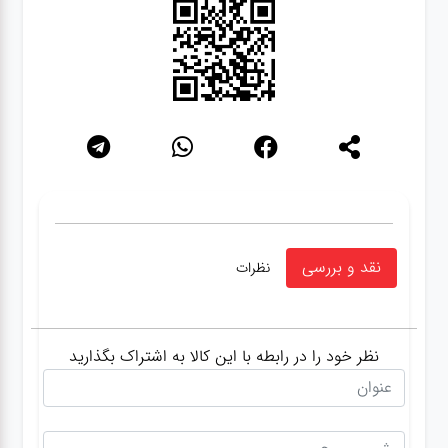
نقد و بررسی
نظرات
نظر خود را در رابطه با این کالا به اشتراک بگذارید