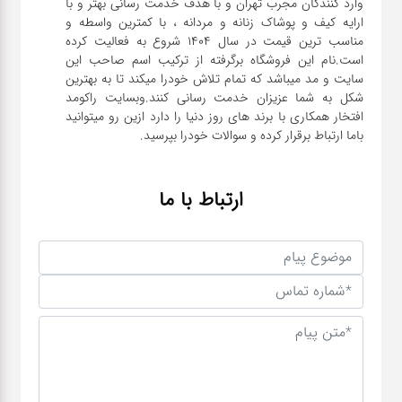
وارد کنندگان مجرب تهران و با هدف خدمت رسانی بهتر و با
ارایه کیف و پوشاک زنانه و مردانه ، با کمترین واسطه و
مناسب ترین قیمت در سال 1404 شروع به فعالیت کرده
است.نام این فروشگاه برگرفته از ترکیب اسم صاحب این
سایت و مد میباشد که تمام تلاش خودرا میکند تا به بهترین
شکل به شما عزیزان خدمت رسانی کنند.وبسایت راکومد
افتخار همکاری با برند های روز دنیا را دارد ازین رو میتوانید
باما ارتباط برقرار کرده و سوالات خودرا بپرسید.
ارتباط با ما