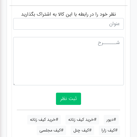
نظر خود را در رابطه با این کالا به اشتراک بگذارید
#دیور
#خرید کیف زنانه
#خرید کیف زنانه
#کیف زارا
#کیف چنل
#کیف مجلسی