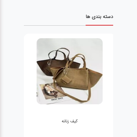
دسته بندی ها
کیف زنانه