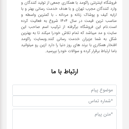
فروشگاه اینترنتی راکومد با همکاری جمعی از تولید کنندگان و
وارد کنندگان مجرب تهران و با هدف خدمت رسانی بهتر و با
ارایه کیف و پوشاک زنانه و مردانه ، با کمترین واسطه و
مناسب ترین قیمت در سال 1404 شروع به فعالیت کرده
است.نام این فروشگاه برگرفته از ترکیب اسم صاحب این
سایت و مد میباشد که تمام تلاش خودرا میکند تا به بهترین
شکل به شما عزیزان خدمت رسانی کنند.وبسایت راکومد
افتخار همکاری با برند های روز دنیا را دارد ازین رو میتوانید
باما ارتباط برقرار کرده و سوالات خودرا بپرسید.
ارتباط با ما