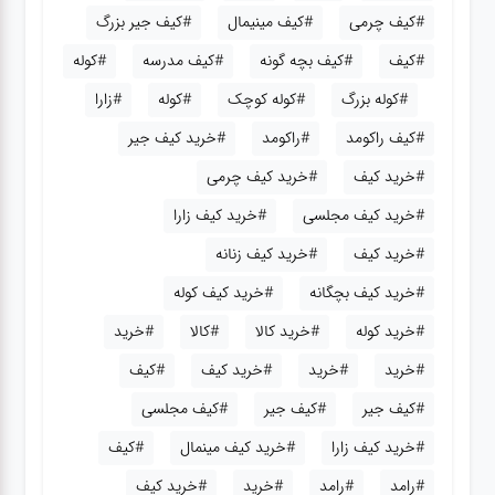
#کیف چرمی
#کیف مینیمال
#کیف جیر بزرگ
#کیف
#کیف بچه گونه
#کیف مدرسه
#کوله
#کوله بزرگ
#کوله کوچک
#کوله
#زارا
#کیف راکومد
#راکومد
#خرید کیف جیر
#خرید کیف
#خرید کیف چرمی
#خرید کیف مجلسی
#خرید کیف زارا
#خرید کیف
#خرید کیف زنانه
#خرید کیف بچگانه
#خرید کیف کوله
#خرید کوله
#خرید کالا
#کالا
#خرید
#خرید
#خرید
#خرید کیف
#کیف
#کیف جیر
#کیف جیر
#کیف مجلسی
#خرید کیف زارا
#خرید کیف مینمال
#کیف
#رامد
#رامد
#خرید
#خرید کیف