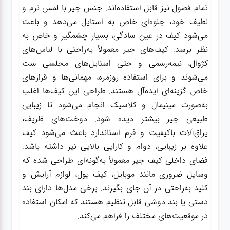
تمام فصول نیز قابل استفاده‌اند. جنس جیر با لمس نرم و
لطیف خود، جلوه‌ای خاص به استایل می‌دهد و باعث
می‌شود کیف در عین سادگی، بسیار چشمگیر و خاص به
نظر برسد. کیف‌های جیر معمولاً به‌راحتی با لباس‌های
کژوال، نیمه‌رسمی و حتی استایل‌های مجلسی ست
می‌شوند و برای استفاده روزمره، مهمانی‌ها و قرارهای
خاص گزینه‌ای ایده‌آل هستند. طراحی این کیف‌ها اغلب
به‌صورت مینیمال و کلاسیک انجام می‌شود تا زیبایی
طبیعی جیر بیشتر دیده شود. دوخت‌های ظریف،
یراق‌آلات باکیفیت و فرم استاندارد باعث می‌شود کیف
علاوه بر زیبایی، دوام و کارایی بالایی نیز داشته باشد.
فضای داخلی کیف جیر معمولاً به‌گونه‌ای طراحی شده که
وسایل ضروری مانند موبایل، کیف پول، لوازم آرایش و
کلید به‌راحتی در آن جای بگیرند. برخی مدل‌ها دارای بند
دستی یا بند دوشی قابل تنظیم هستند که امکان استفاده
در موقعیت‌های مختلف را فراهم می‌کند.