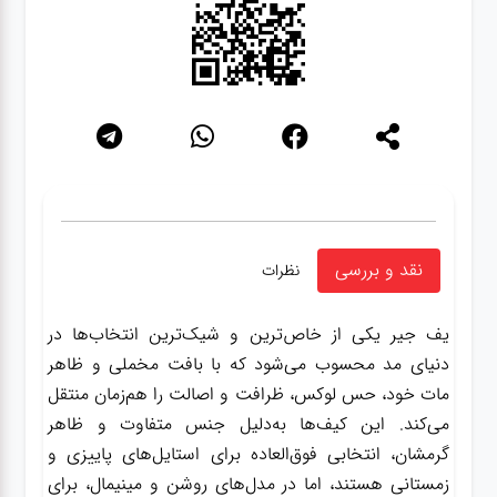
نقد و بررسی
نظرات
یف جیر یکی از خاص‌ترین و شیک‌ترین انتخاب‌ها در
دنیای مد محسوب می‌شود که با بافت مخملی و ظاهر
مات خود، حس لوکس، ظرافت و اصالت را هم‌زمان منتقل
می‌کند. این کیف‌ها به‌دلیل جنس متفاوت و ظاهر
گرمشان، انتخابی فوق‌العاده برای استایل‌های پاییزی و
زمستانی هستند، اما در مدل‌های روشن و مینیمال، برای