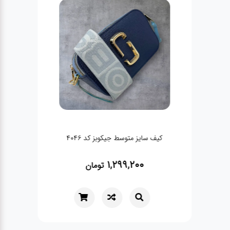
کیف سایز متوسط جیکوبز کد ۴۰۴۶
1,299,200
تومان