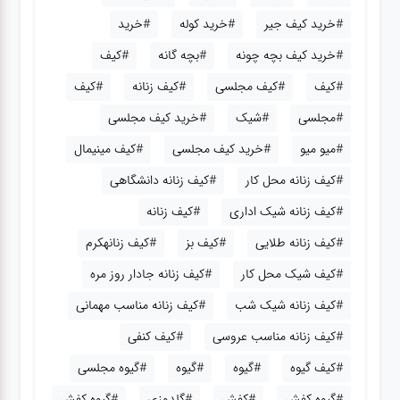
#خرید کیف جیر
#خرید کوله
#خرید
#خرید کیف بچه چونه
#بچه گانه
#کیف
#کیف
#کیف مجلسی
#کیف زنانه
#کیف
#مجلسی
#شیک
#خرید کیف مجلسی
#میو میو
#خرید کیف مجلسی
#کیف مینیمال
#کیف زنانه محل کار
#کیف زنانه دانشگاهی
#کیف زنانه شیک اداری
#کیف زنانه
#کیف زنانه طلایی
#کیف بز
#کیف زنانهکرم
#کیف شیک محل کار
#کیف زنانه جادار روز مره
#کیف زنانه شیک شب
#کیف زنانه مناسب مهمانی
#کیف زنانه مناسب عروسی
#کیف کنفی
#کیف گیوه
#گیوه
#گیوه
#گیوه مجلسی
#گیوه کفش
#کفش
#گلدوزی
#گیوه کفش