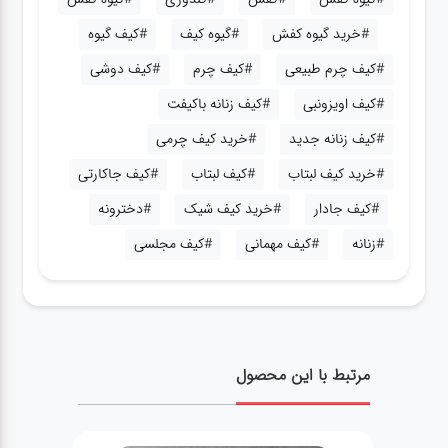
#خرید گیوه کفش
#گیوه کیف
#کیف گیوه
#کیف چرم طبیعی
#کیف چرم
#کیف دوشی
#کیف اویزونبی
#کیف زنانه باکیفت
#کیف زنانه جدید
#خرید کیف چرمی
#خرید کیف لبتاب
#کیف لبتاب
#کیف جاکارتی
#کیف جادار
#خرید کیف شیک
#دخترونه
#زنانه
#کیف مهمانی
#کیف مجلسی
مرتبط با این محصول