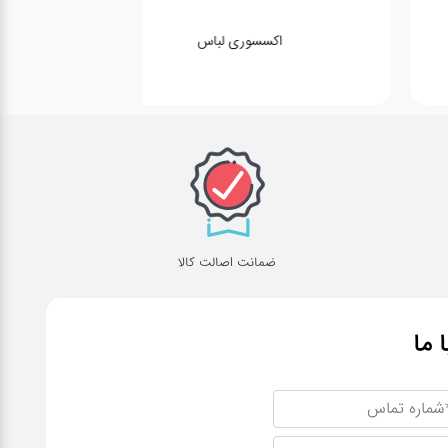
اکسسوری لباس
ضمانت اصالت کالا
ا ما