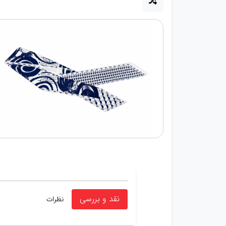
نقد و بررسی
نظرات