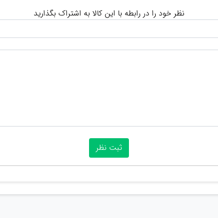
نظر خود را در رابطه با این کالا به اشتراک بگذارید