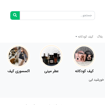
بلاگ
کیف کودکانه
کیف کودکانه
عطر مینی
اکسسوری کیف
 خورشید ابی