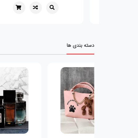
دسته بندی ها