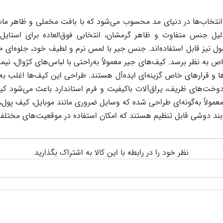
انتخاب‌ها در دنیای مد محسوب می‌شود که با بافت مخملی و ظاهر م
دلیل جنس متفاوت و ظاهر گرمشان، انتخابی فوق‌العاده برای استایل
ول نیز قابل استفاده‌اند. جنس جیر با لمس نرم و لطیف خود، جلوه‌ای
 به نظر برسد. کیف‌های جیر معمولاً به‌راحتی با لباس‌های کژوال، 
‌ها و قرارهای خاص گزینه‌ای ایده‌آل هستند. طراحی این کیف‌ها اغلب ب
وخت‌های ظریف، یراق‌آلات باکیفیت و فرم استاندارد باعث می‌شود کیف ع
مولاً به‌گونه‌ای طراحی شده که وسایل ضروری مانند موبایل، کیف پول، ل
 بند دوشی قابل تنظیم هستند که امکان استفاده در موقعیت‌های مختلف 
نظر خود را در رابطه با این کالا به اشتراک بگذارید