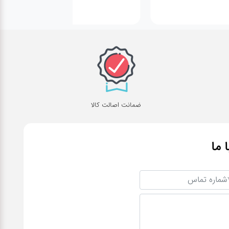
ضمانت اصالت کالا
ا ما