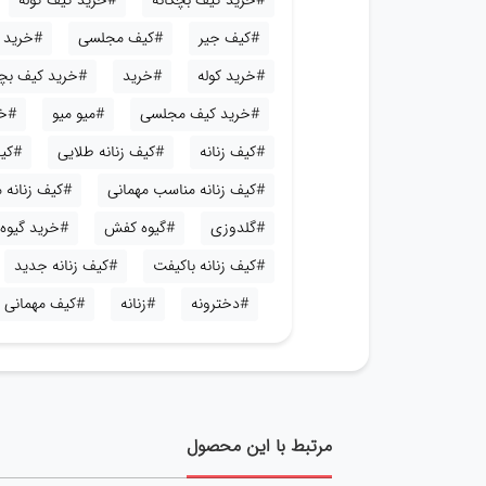
#خرید کیف بچگانه
#خرید کیف کوله
#کیف جیر
#کیف مجلسی
#خرید ک
#خرید کوله
#خرید
#خرید کیف بچ
#خرید کیف مجلسی
#میو میو
#خر
#کیف زنانه
#کیف زنانه طلایی
#کیف
#کیف زنانه مناسب مهمانی
#کیف زنانه
#گلدوزی
#گیوه کفش
#خرید گیوه
#کیف زنانه باکیفت
#کیف زنانه جدید
#دخترونه
#زنانه
#کیف مهمانی
مرتبط با این محصول