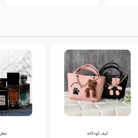
کیف کودکانه