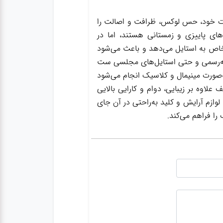
ات خود، حس لوکس، ظرافت و اصالت را
‌های پاییزی و زمستانی هستند، اما در
 خاص به استایل می‌دهد و باعث می‌شود
نیمه‌رسمی و حتی استایل‌های مجلسی ست
ه‌صورت مینیمال و کلاسیک انجام می‌شود
لاوه بر زیبایی، دوام و کارایی بالایی
وازم آرایش و کلید به‌راحتی در آن جای
را فراهم می‌کند.