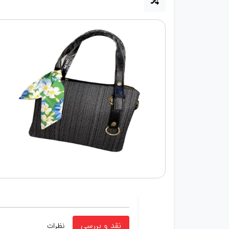
نقد و بررسی
نظرات