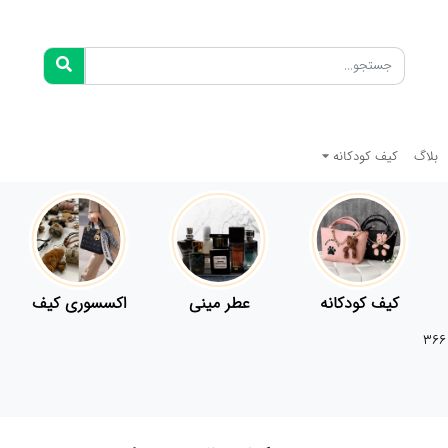
بلاگ
کیف کودکانه
کیف کودکانه
عطر مینی
اکسسوری کیف