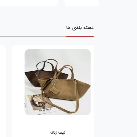
دسته بندی ها
کیف زنانه