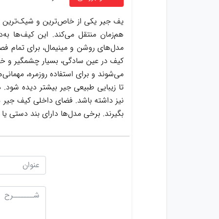
یف جیر یکی از خاص‌ترین و شیک‌ترین 
هم‌زمان منتقل می‌کند. این کیف‌ها به‌
مدل‌های روشن و مینیمال، برای تمام فص
کیف در عین سادگی، بسیار چشمگیر و خاص
می‌شوند و برای استفاده روزمره، مهمانی
تا زیبایی طبیعی جیر بیشتر دیده شود. د
نیز داشته باشد. فضای داخلی کیف جیر مع
بگیرند. برخی مدل‌ها دارای بند دستی یا