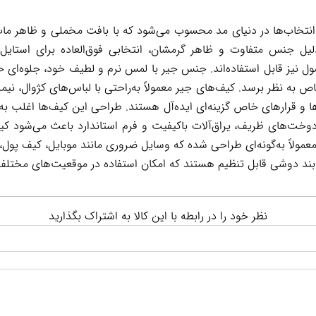
انتخاب‌ها در دنیای مد محسوب می‌شود که با بافت مخملی و ظاهر م
دلیل جنس متفاوت و ظاهر گرمشان، انتخابی فوق‌العاده برای استایل
ول نیز قابل استفاده‌اند. جنس جیر با لمس نرم و لطیف خود، جلوه‌ای
 به نظر برسد. کیف‌های جیر معمولاً به‌راحتی با لباس‌های کژوال، 
‌ها و قرارهای خاص گزینه‌ای ایده‌آل هستند. طراحی این کیف‌ها اغلب ب
وخت‌های ظریف، یراق‌آلات باکیفیت و فرم استاندارد باعث می‌شود کیف ع
مولاً به‌گونه‌ای طراحی شده که وسایل ضروری مانند موبایل، کیف پول، ل
 بند دوشی قابل تنظیم هستند که امکان استفاده در موقعیت‌های مختلف 
نظر خود را در رابطه با این کالا به اشتراک بگذارید