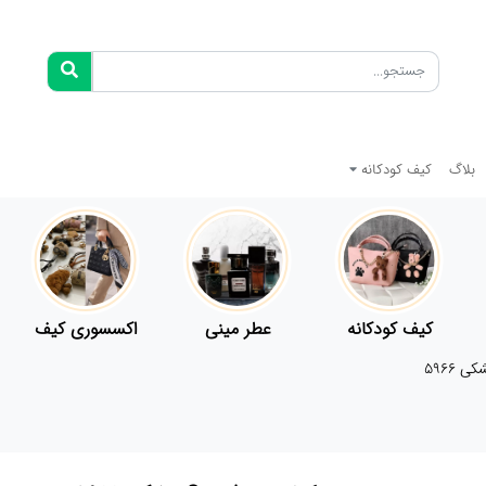
بلاگ
کیف کودکانه
کیف کودکانه
عطر مینی
اکسسوری کیف