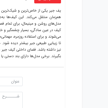
یف جیر یکی از خاص‌ترین و شیک‌ترین 
هم‌زمان منتقل می‌کند. این کیف‌ها به‌
مدل‌های روشن و مینیمال، برای تمام فص
کیف در عین سادگی، بسیار چشمگیر و خاص
می‌شوند و برای استفاده روزمره، مهمانی
تا زیبایی طبیعی جیر بیشتر دیده شود. د
نیز داشته باشد. فضای داخلی کیف جیر مع
بگیرند. برخی مدل‌ها دارای بند دستی یا