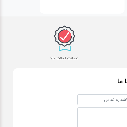
ضمانت اصالت کالا
ا ما