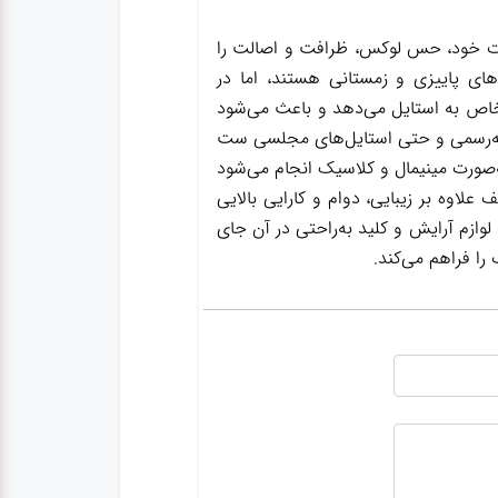
ات خود، حس لوکس، ظرافت و اصالت را
‌های پاییزی و زمستانی هستند، اما در
 خاص به استایل می‌دهد و باعث می‌شود
نیمه‌رسمی و حتی استایل‌های مجلسی ست
ه‌صورت مینیمال و کلاسیک انجام می‌شود
لاوه بر زیبایی، دوام و کارایی بالایی
وازم آرایش و کلید به‌راحتی در آن جای
را فراهم می‌کند.