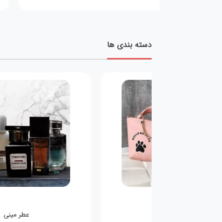
دسته بندی ها
کیف کودکانه
عطر مینی