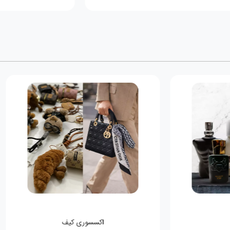
اکسسوری کیف