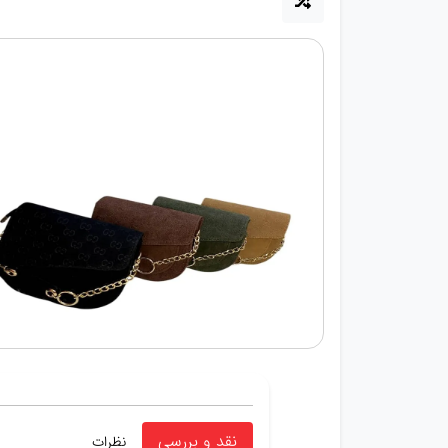
نقد و بررسی
نظرات