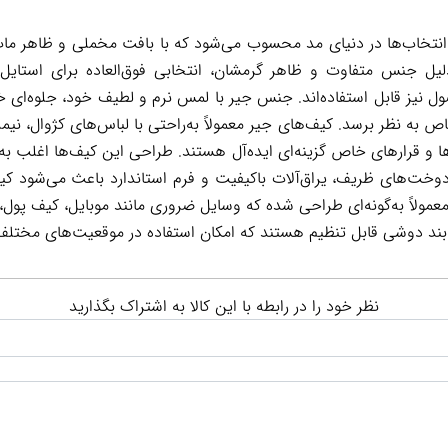
انتخاب‌ها در دنیای مد محسوب می‌شود که با بافت مخملی و ظاهر م
دلیل جنس متفاوت و ظاهر گرمشان، انتخابی فوق‌العاده برای استایل
ول نیز قابل استفاده‌اند. جنس جیر با لمس نرم و لطیف خود، جلوه‌ای
 به نظر برسد. کیف‌های جیر معمولاً به‌راحتی با لباس‌های کژوال، 
‌ها و قرارهای خاص گزینه‌ای ایده‌آل هستند. طراحی این کیف‌ها اغلب ب
وخت‌های ظریف، یراق‌آلات باکیفیت و فرم استاندارد باعث می‌شود کیف ع
مولاً به‌گونه‌ای طراحی شده که وسایل ضروری مانند موبایل، کیف پول، ل
 بند دوشی قابل تنظیم هستند که امکان استفاده در موقعیت‌های مختلف 
نظر خود را در رابطه با این کالا به اشتراک بگذارید