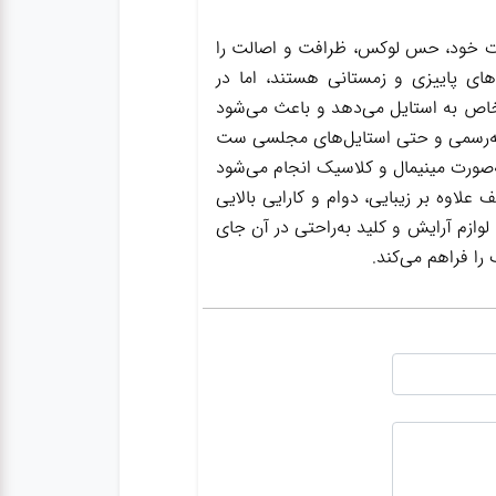
ات خود، حس لوکس، ظرافت و اصالت را
‌های پاییزی و زمستانی هستند، اما در
 خاص به استایل می‌دهد و باعث می‌شود
نیمه‌رسمی و حتی استایل‌های مجلسی ست
ه‌صورت مینیمال و کلاسیک انجام می‌شود
لاوه بر زیبایی، دوام و کارایی بالایی
وازم آرایش و کلید به‌راحتی در آن جای
را فراهم می‌کند.