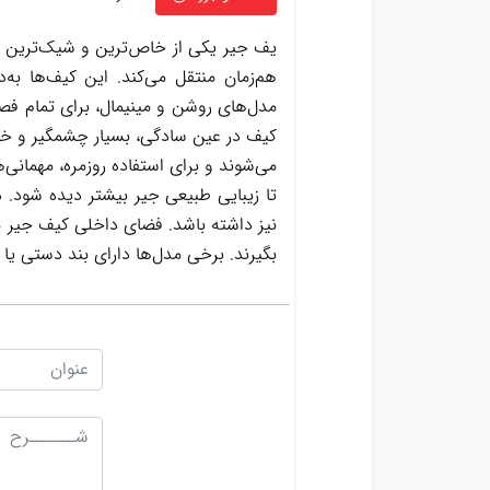
یف جیر یکی از خاص‌ترین و شیک‌ترین 
هم‌زمان منتقل می‌کند. این کیف‌ها به‌
مدل‌های روشن و مینیمال، برای تمام فص
کیف در عین سادگی، بسیار چشمگیر و خاص
می‌شوند و برای استفاده روزمره، مهمانی
تا زیبایی طبیعی جیر بیشتر دیده شود. د
نیز داشته باشد. فضای داخلی کیف جیر مع
بگیرند. برخی مدل‌ها دارای بند دستی یا