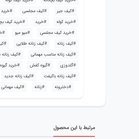
#خرید کیف بچگانه
#خرید کیف کوله
#کیف جیر
#کیف مجلسی
#خرید ک
#خرید کوله
#خرید
#خرید کیف بچ
#خرید کیف مجلسی
#میو میو
#خر
#کیف زنانه
#کیف زنانه طلایی
#کیف
#کیف زنانه مناسب مهمانی
#کیف زنانه
#گلدوزی
#گیوه کفش
#خرید گیوه
#کیف زنانه باکیفت
#کیف زنانه جدید
#دخترونه
#زنانه
#کیف مهمانی
مرتبط با این محصول