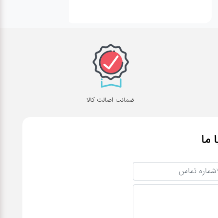
ضمانت اصالت کالا
ا ما