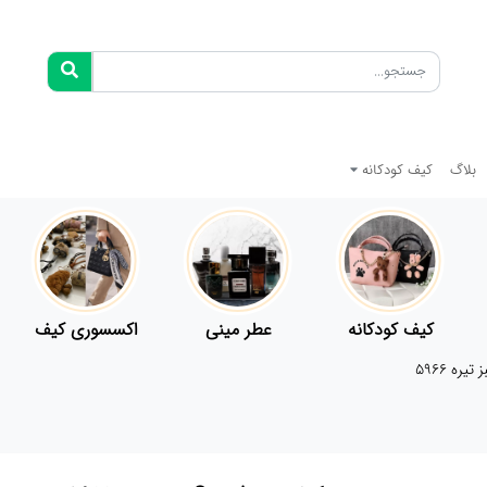
بلاگ
کیف کودکانه
کیف کودکانه
عطر مینی
اکسسوری کیف