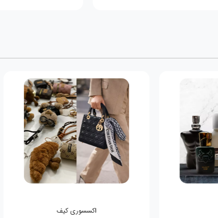
اکسسوری کیف