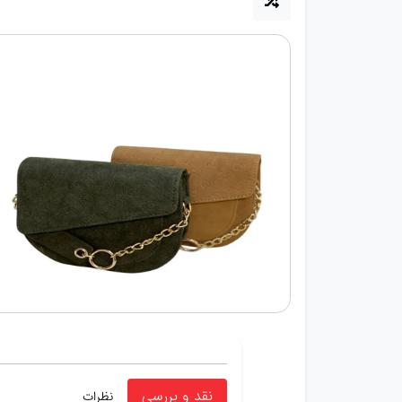
نقد و بررسی
نظرات