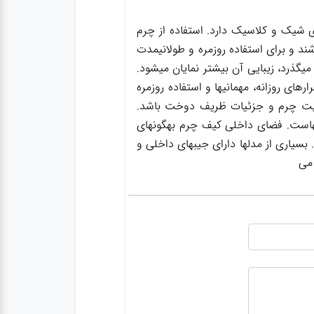
ی شیک و کلاسیک دارد. استفاده از چرم
ند و برای استفاده روزمره و طولانیمدت
گذرد، زیبایی آن بیشتر نمایان میشود.
ای روزانه، مهمانیها و استفاده روزمره
یفیت چرم و جزئیات ظریف دوخت باشد.
یفهاست. فضای داخلی کیف چرم بهگونهای
بسیاری از مدلها دارای جیبهای داخلی و
 می