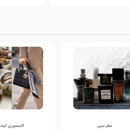
اکسسوری کیف