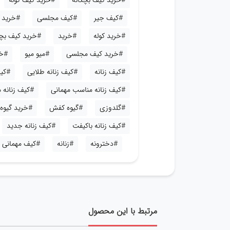
#خرید کیف بچگانه
#خرید کیف کوله
#کیف جیر
#کیف مجلسی
#خرید ک
#خرید کوله
#خرید
#خرید کیف بچ
#خرید کیف مجلسی
#میو میو
#خر
#کیف زنانه
#کیف زنانه طلایی
#کیف
#کیف زنانه مناسب مهمانی
#کیف زنانه
#گلدوزی
#گیوه کفش
#خرید گیوه
#کیف زنانه باکیفت
#کیف زنانه جدید
#دخترونه
#زنانه
#کیف مهمانی
مرتبط با این محصول