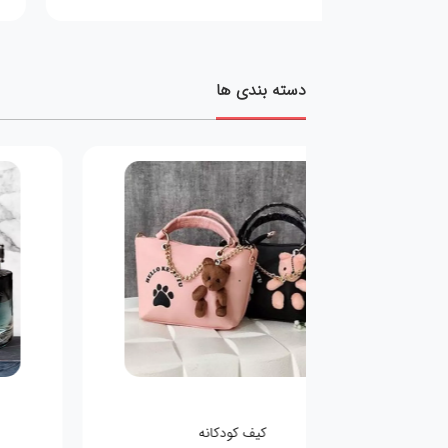
دسته بندی ها
کیف کودکانه
عطر مینی