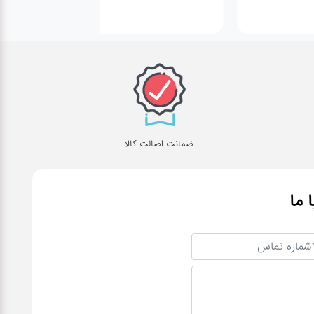
ضمانت اصالت کالا
ا ما