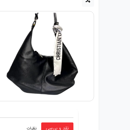
نقد و بررسی
نظرات