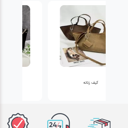
کیف زنانه