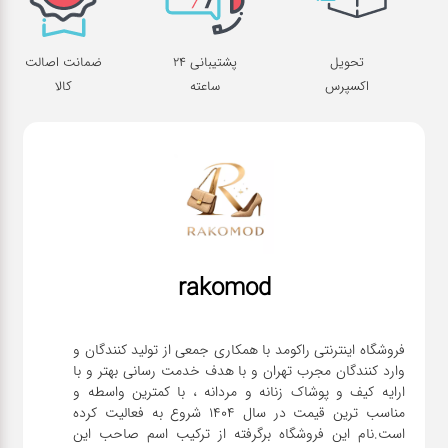
تحویل
پشتیبانی 24
ضمانت اصالت
اکسپرس
ساعته
کالا
rakomod
فروشگاه اینترنتی راکومد با همکاری جمعی از تولید کنندگان و
وارد کنندگان مجرب تهران و با هدف خدمت رسانی بهتر و با
ارایه کیف و پوشاک زنانه و مردانه ، با کمترین واسطه و
مناسب ترین قیمت در سال 1404 شروع به فعالیت کرده
است.نام این فروشگاه برگرفته از ترکیب اسم صاحب این