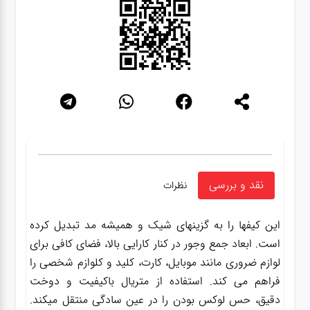
نقد و بررسی
نظرات
این کیفها را به گزینهای شیک و همیشه مد تبدیل کرده
است. ابعاد جمع وجور در کنار کارایی بالا، فضای کافی برای
لوازم ضروری مانند موبایل، کارت، کلید و کلوازم شخصی را
فراهم می کند. استفاده از متریال باکیفیت و دوخت
دقیق، حس لوکس بودن را در عین سادگی منتقل میکند.