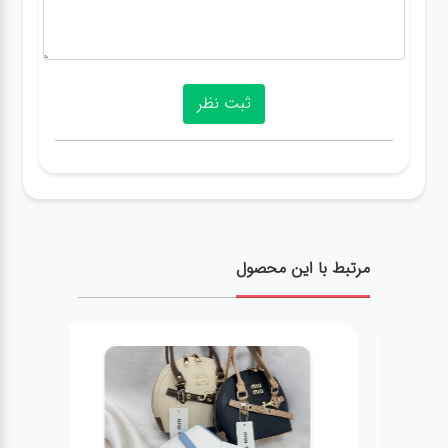
مرتبط با این محصول