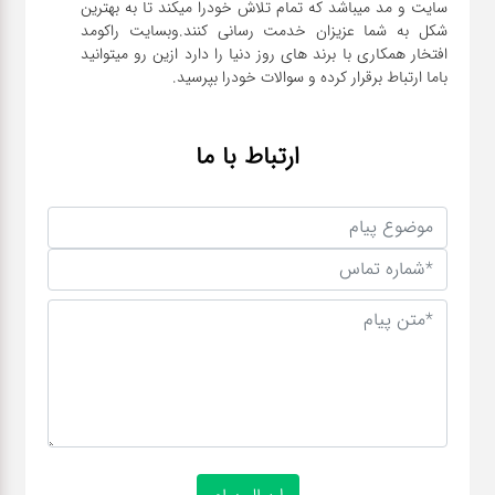
سایت و مد میباشد که تمام تلاش خودرا میکند تا به بهترین
شکل به شما عزیزان خدمت رسانی کنند.وبسایت راکومد
افتخار همکاری با برند های روز دنیا را دارد ازین رو میتوانید
باما ارتباط برقرار کرده و سوالات خودرا بپرسید.
ارتباط با ما