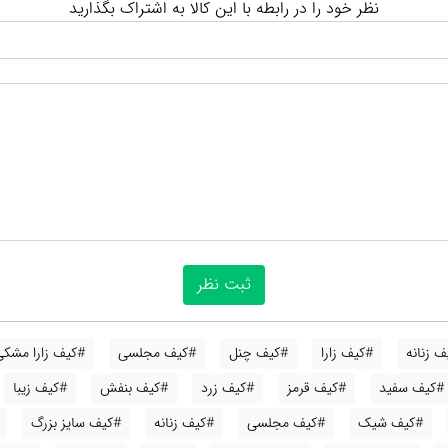
نظر خود را در رابطه با این کالا به اشتراک بگذارید
 زنانه
#کیف زارا
#کیف چنل
#کیف مجلسی
#کیف زارا مشکی
#کیف سفید
#کیف قرمز
#کیف زرد
#کیف بنفش
#کیف زیبا
#کیف شیک
#کیف مجلسی
#کیف زنانه
#کیف سایز بزرگ