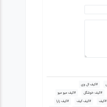
#کیف ال وی
#کیف خوشگل
#کیف میو میو
#کیف
#کیف کیف
#کیف زارا