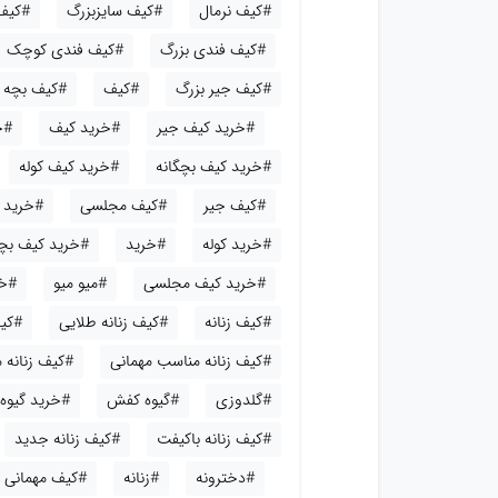
#کیف نرمال
#کیف سایزبزرگ
#کیف
#کیف فندی بزرگ
#کیف فندی کوچک
#کیف جیر بزرگ
#کیف
#کیف بچه گ
#خرید کیف جیر
#خرید کیف
#خ
#خرید کیف بچگانه
#خرید کیف کوله
#کیف جیر
#کیف مجلسی
#خرید ک
#خرید کوله
#خرید
#خرید کیف بچ
#خرید کیف مجلسی
#میو میو
#خر
#کیف زنانه
#کیف زنانه طلایی
#کیف
#کیف زنانه مناسب مهمانی
#کیف زنانه
#گلدوزی
#گیوه کفش
#خرید گیوه
#کیف زنانه باکیفت
#کیف زنانه جدید
#دخترونه
#زنانه
#کیف مهمانی