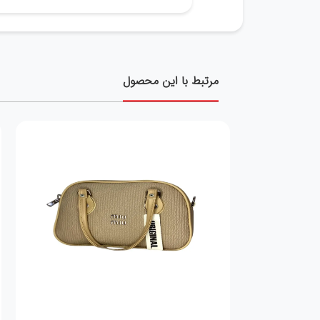
مرتبط با این محصول