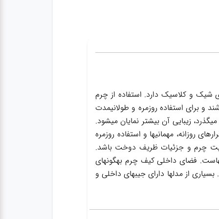
ی شیک و کلاسیک دارد. استفاده از چرم
ند و برای استفاده روزمره و طولانیمدت
گذرد، زیبایی آن بیشتر نمایان میشود.
ای روزانه، مهمانیها و استفاده روزمره
یفیت چرم و جزئیات ظریف دوخت باشد.
یفهاست. فضای داخلی کیف چرم بهگونهای
بسیاری از مدلها دارای جیبهای داخلی و