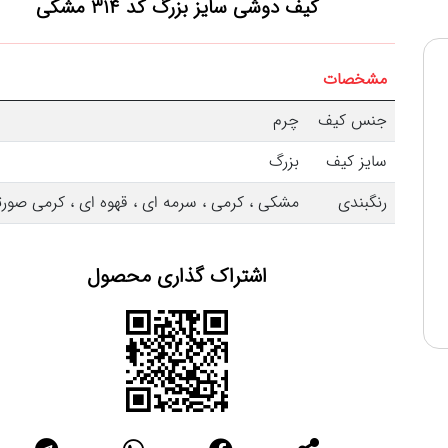
کیف دوشی سایز بزرگ کد 314
مشکی
مشخصات
جنس کیف
چرم
سایز کیف
بزرگ
رنگبندی
مشکی ، کرمی ، سرمه ای ، قهوه ای ، کرمی صور
اشتراک گذاری محصول