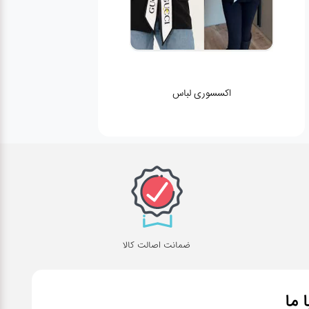
اکسسوری لباس
ضمانت اصالت کالا
ا ما