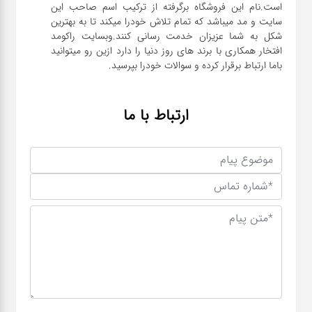
است.نام این فروشگاه برگرفته از ترکیب اسم صاحب این
سایت و مد میباشد که تمام تلاش خودرا میکند تا به بهترین
شکل به شما عزیزان خدمت رسانی کنند.وبسایت راکومد
افتخار همکاری با برند های روز دنیا را دارد ازین رو میتوانید
باما ارتباط برقرار کرده و سوالات خودرا بپرسید.
ارتباط با ما