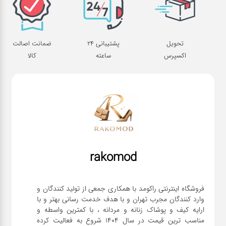
تحویل
پشتیبانی 24
ضمانت اصالت
اکسپرس
ساعته
کالا
rakomod
فروشگاه اینترنتی راکومد با همکاری جمعی از تولید کنندگان و
وارد کنندگان مجرب تهران و با هدف خدمت رسانی بهتر و با
ارایه کیف و پوشاک زنانه و مردانه ، با کمترین واسطه و
مناسب ترین قیمت در سال 1404 شروع به فعالیت کرده