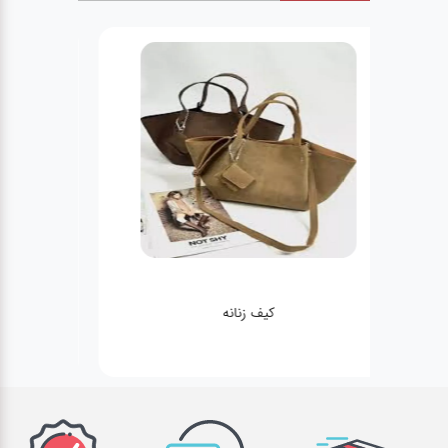
کیف زنانه