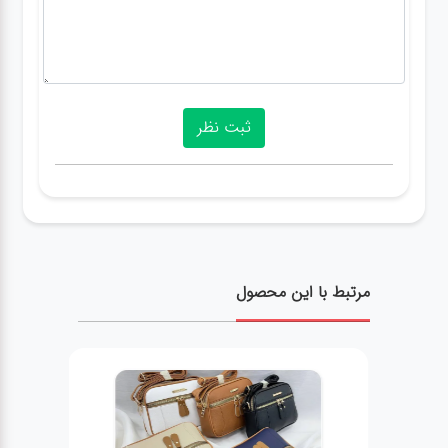
مرتبط با این محصول