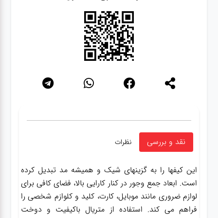
نقد و بررسی
نظرات
این کیفها را به گزینهای شیک و همیشه مد تبدیل کرده
است. ابعاد جمع وجور در کنار کارایی بالا، فضای کافی برای
لوازم ضروری مانند موبایل، کارت، کلید و کلوازم شخصی را
فراهم می کند. استفاده از متریال باکیفیت و دوخت