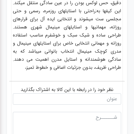
دقیق، حس لوکس بودن را در عین سادگی منتقل میکند.
این کیفها به;راحتی با استایلهای روزمره، رسمی و حتی
مجلسی ست میشوند و انتخابی ایده آل برای قرارهای
روزانه، مهمانیها و استایلهای مینیمال شهری هستند.
طراحی ساده و شیک سبک و خوشفرم مناسب استفاده
روزانه و مهمانی انتخابی خاص برای استایلهای مینیمال و
مدری کوچک مینیمال انتخاب بانوانی میباشد که به
سادگی هوشمندانه و استایل مدرن اهمیت می دهند.
طراحی ظریف، بدون جزئیات اضافی و خطوط تمیز،
نظر خود را در رابطه با این کالا به اشتراک بگذارید