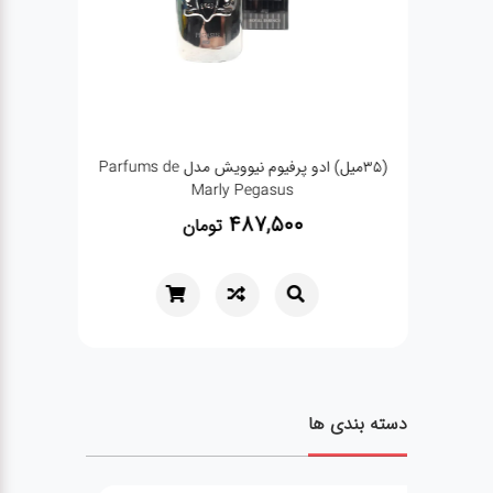
(35میل) ادو پرفیوم نیوویش مدل Parfums de
Marly Pegasus
487,500
تومان
دسته بندی ها