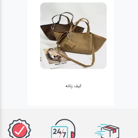
کیف زنانه