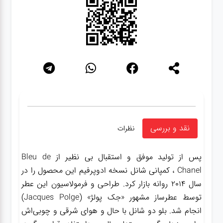
نقد و بررسی
نظرات
پس از تولید موفق و استقبال بی نظیر از Bleu de
Chanel ، کمپانی شانل نسخه ادوپرفیم این محصول را در
سال 2014 روانه بازار کرد. طراحی و فرمولاسیون این عطر
توسط عطرساز مشهور «جک پولژ» (Jacques Polge)
انجام شد. بلو دو شانل با حال و هوای شرقی و چوبی‌اش