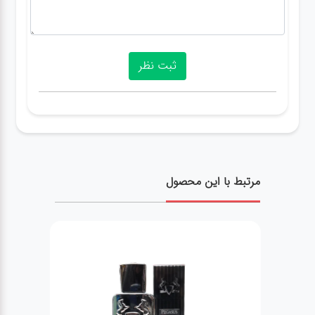
مرتبط با این محصول