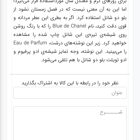
برای روزهای گرم و معتدل سال مورداستفاده قرار می‌گیرد؛
اما این به آن معنی نیست که در فصل زمستان نشود از
بلو دو شانل استفاده کرد. اگر به بطری این عطر مردانه و
قوی دقت کنید، نام Blue de Chanel را که با رنگ روشن
روی شیشه‌ی تیره‌ی این شانل چاپ شده را مشاهده
خواهید کرد. زیر این نوشته‌های درشت، Eau de Parfum
را می‌بینید. این نوشته، وجه تمایز شیشه‌ی ادو پرفیوم و
ادو تویلت بلو دو شانل با هم تلقی می‌شود.
نظر خود را در رابطه با این کالا به اشتراک بگذارید