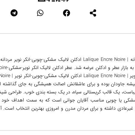
 مشکی یا چوبی مناسب آقایان جوانی است که به سمت اهداف خود پ
غیرعادی داشته و برای مردان مدرن و امروزی بهترین انتخاب است. آ