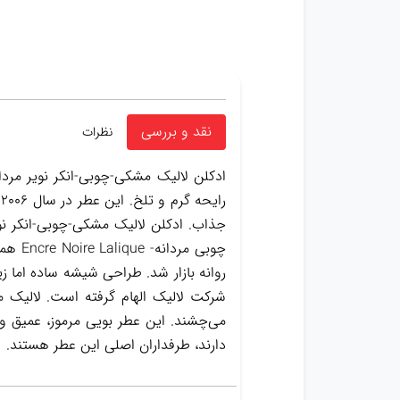
نقد و بررسی
نظرات
شرکت لالیک الهام گرفته است. لالیک
می‌چشند. این عطر بویی مرموز، عمیق و 
دارند، طرفداران اصلی این عطر هستند.