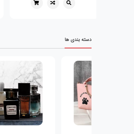
دسته بندی ها