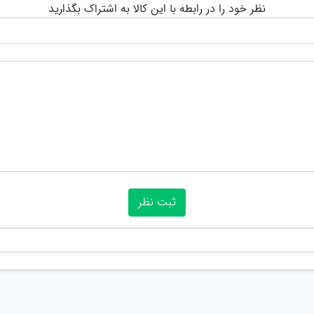
نظر خود را در رابطه با این کالا به اشتراک بگذارید