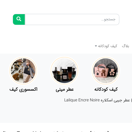
بلاگ
کیف کودکانه
کیف کودکانه
عطر مینی
اکسسوری کیف