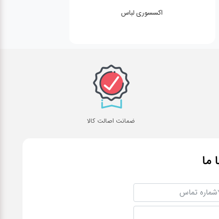
اکسسوری لباس
ضمانت اصالت کالا
ا ما