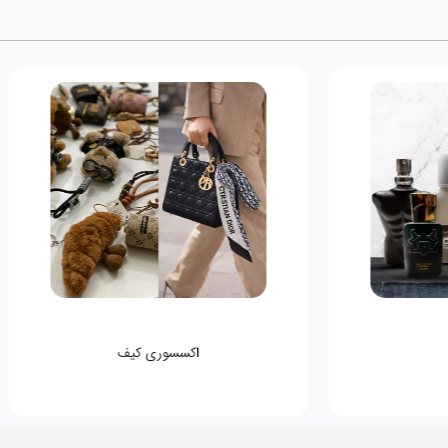
اکسسوری کیف