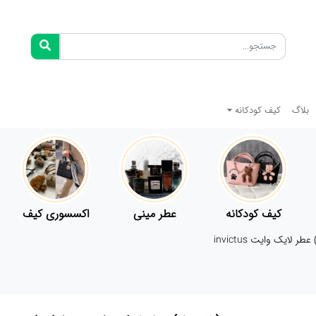
بلاگ
کیف کودکانه
کیف کودکانه
عطر مینی
اکسسوری کیف