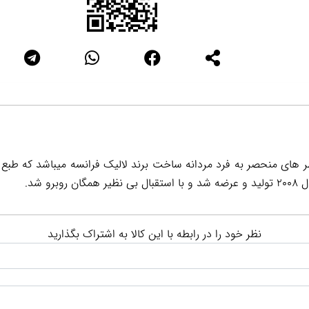
ر های منحصر به فرد مردانه ساخت برند لالیک فرانسه میباشد که طبع 
و شد.
نظر خود را در رابطه با این کالا به اشتراک بگذارید