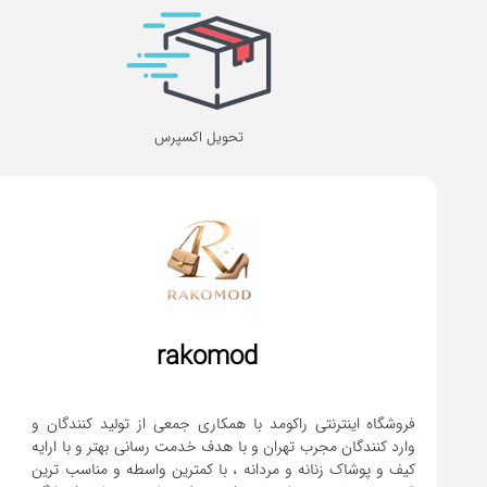
تحویل اکسپرس
rakomod
فروشگاه اینترنتی راکومد با همکاری جمعی از تولید کنندگان و
وارد کنندگان مجرب تهران و با هدف خدمت رسانی بهتر و با ارایه
کیف و پوشاک زنانه و مردانه ، با کمترین واسطه و مناسب ترین