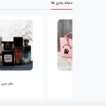
دسته بندی ها
کیف کودکانه
عطر مینی