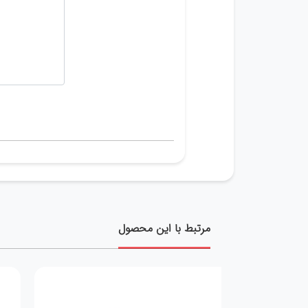
مرتبط با این محصول