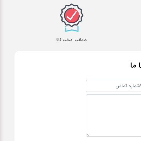
ضمانت اصالت کالا
ا ما