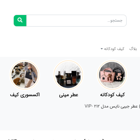
بلاگ
کیف کودکانه
کیف کودکانه
عطر مینی
اکسسوری کیف