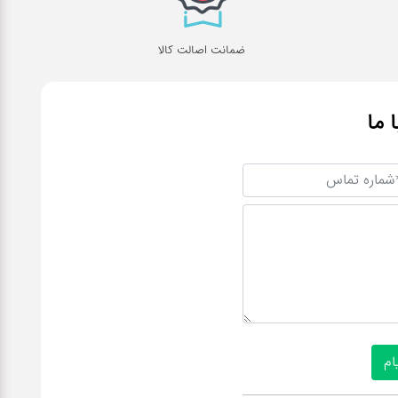
ضمانت اصالت کالا
ا ما