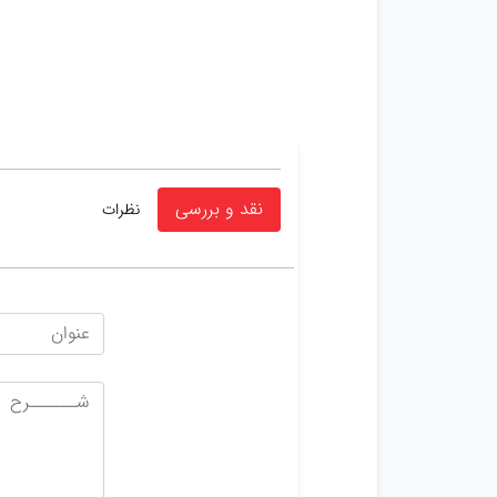
نقد و بررسی
نظرات