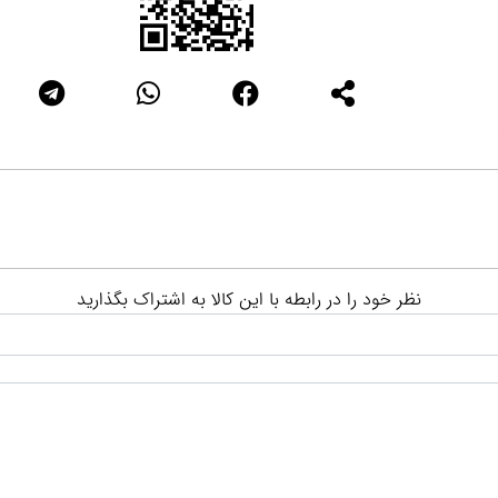
نظر خود را در رابطه با این کالا به اشتراک بگذارید