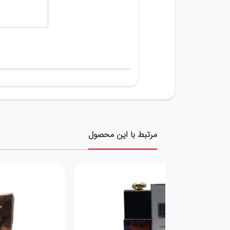
مرتبط با این محصول