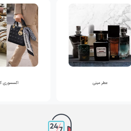
اکسسوری کیف