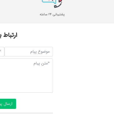
پشتیبانی 24 ساعته
ارتباط ب